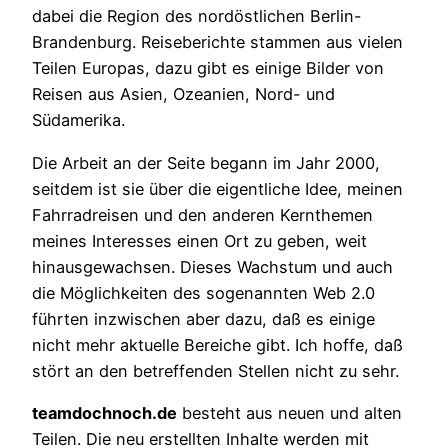
dabei die Region des nordöstlichen Berlin-
Brandenburg. Reiseberichte stammen aus vielen
Teilen Europas, dazu gibt es einige Bilder von
Reisen aus Asien, Ozeanien, Nord- und
Südamerika.
Die Arbeit an der Seite begann im Jahr 2000,
seitdem ist sie über die eigentliche Idee, meinen
Fahrradreisen und den anderen Kernthemen
meines Interesses einen Ort zu geben, weit
hinausgewachsen. Dieses Wachstum und auch
die Möglichkeiten des sogenannten Web 2.0
führten inzwischen aber dazu, daß es einige
nicht mehr aktuelle Bereiche gibt. Ich hoffe, daß
stört an den betreffenden Stellen nicht zu sehr.
teamdochnoch.de
besteht aus neuen und alten
Teilen. Die neu erstellten Inhalte werden mit