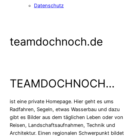
Datenschutz
teamdochnoch.de
TEAMDOCHNOCH…
ist eine private Homepage. Hier geht es ums
Radfahren, Segeln, etwas Wasserbau und dazu
gibt es Bilder aus dem täglichen Leben oder von
Reisen, Landschaftsaufnahmen, Technik und
Architektur. Einen regionalen Schwerpunkt bildet