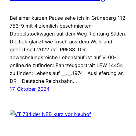
Bei einer kurzen Pause sehe ich in Grüneberg 112
753-9 mit 4 ziemlich beschmierten
Doppelstockwagen auf dem Weg Richtung Süden.
Die Lok glänzt wie frisch aus dem Werk und
gehört seit 2022 der PRESS. Der
abwechslungsreiche Lebenslauf ist auf V100-
online.de zufinden: Fahrzeugportrait LEW 14454
zu finden: Lebenslauf __.__.1974 Auslieferung an
DR – Deutsche Reichsbahn…
17. Oktober 2024