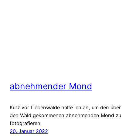
abnehmender Mond
Kurz vor Liebenwalde halte ich an, um den über
den Wald gekommenen abnehmenden Mond zu
fotografieren.
20. Januar 2022