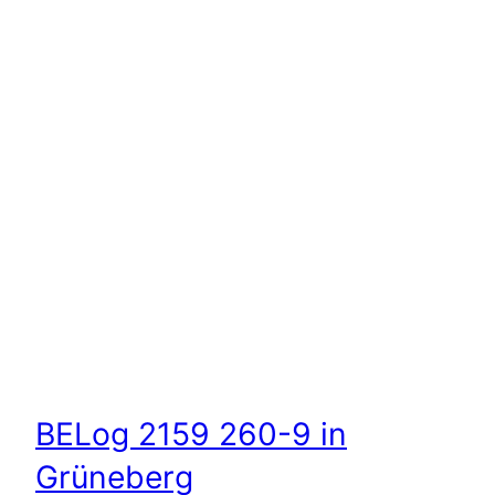
BELog 2159 260-9 in
Grüneberg