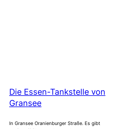
Die Essen-Tankstelle von
Gransee
In Gransee Oranienburger Straße. Es gibt