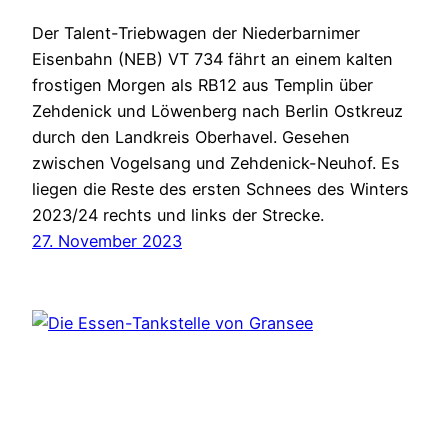
Der Talent-Triebwagen der Niederbarnimer
Eisenbahn (NEB) VT 734 fährt an einem kalten
frostigen Morgen als RB12 aus Templin über
Zehdenick und Löwenberg nach Berlin Ostkreuz
durch den Landkreis Oberhavel. Gesehen
zwischen Vogelsang und Zehdenick-Neuhof. Es
liegen die Reste des ersten Schnees des Winters
2023/24 rechts und links der Strecke.
27. November 2023