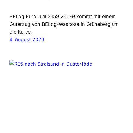
BELog EuroDual 2159 260-9 kommt mit einem
Güterzug von BELog-Wascosa in Grüneberg um
die Kurve.
4. August 2026