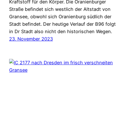
Kraftstoff für den Körper. Die Oranienburger
Straße befindet sich westlich der Altstadt von
Gransee, obwohl sich Oranienburg südlich der
Stadt befindet. Der heutige Verlauf der B96 folgt
in Dr Stadt also nicht den historischen Wegen.
23. November 2023