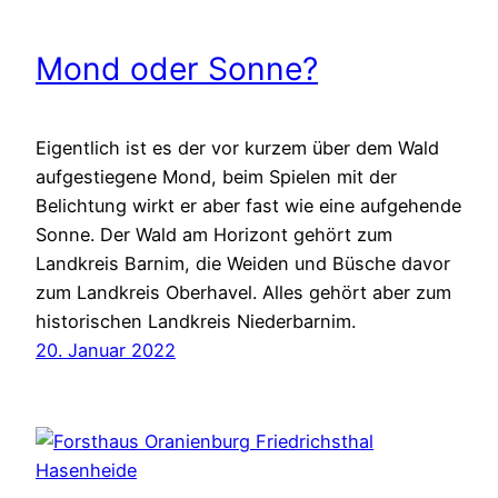
Mond oder Sonne?
Eigentlich ist es der vor kurzem über dem Wald
aufgestiegene Mond, beim Spielen mit der
Belichtung wirkt er aber fast wie eine aufgehende
Sonne. Der Wald am Horizont gehört zum
Landkreis Barnim, die Weiden und Büsche davor
zum Landkreis Oberhavel. Alles gehört aber zum
historischen Landkreis Niederbarnim.
20. Januar 2022