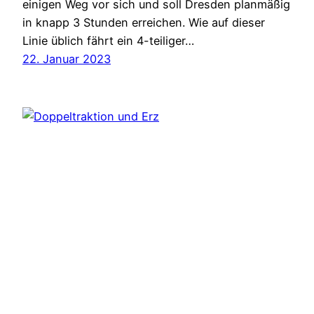
einigen Weg vor sich und soll Dresden planmäßig
in knapp 3 Stunden erreichen. Wie auf dieser
Linie üblich fährt ein 4-teiliger…
22. Januar 2023