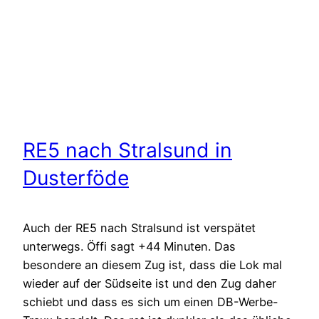
RE5 nach Stralsund in
Dusterföde
Auch der RE5 nach Stralsund ist verspätet
unterwegs. Öffi sagt +44 Minuten. Das
besondere an diesem Zug ist, dass die Lok mal
wieder auf der Südseite ist und den Zug daher
schiebt und dass es sich um einen DB-Werbe-