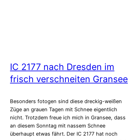
IC 2177 nach Dresden im
frisch verschneiten Gransee
Besonders fotogen sind diese dreckig-weißen
Züge an grauen Tagen mit Schnee eigentlich
nicht. Trotzdem freue ich mich in Gransee, dass
an diesem Sonntag mit nassem Schnee
überhaupt etwas fährt. Der IC 2177 hat noch