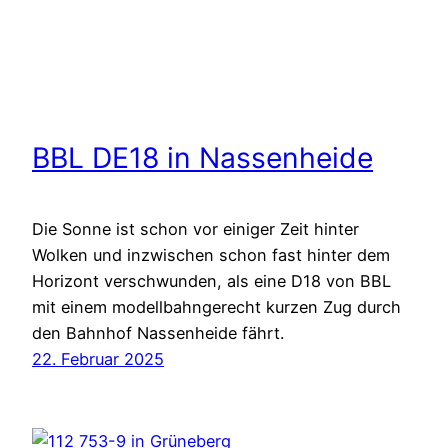
BBL DE18 in Nassenheide
Die Sonne ist schon vor einiger Zeit hinter
Wolken und inzwischen schon fast hinter dem
Horizont verschwunden, als eine D18 von BBL
mit einem modellbahngerecht kurzen Zug durch
den Bahnhof Nassenheide fährt.
22. Februar 2025