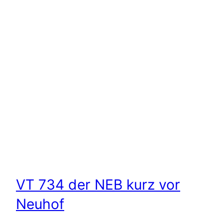
VT 734 der NEB kurz vor
Neuhof