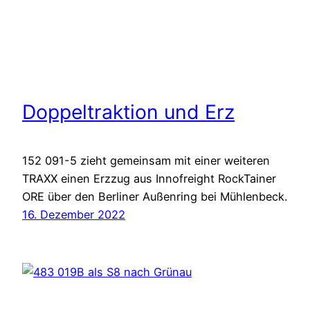
Doppeltraktion und Erz
152 091-5 zieht gemeinsam mit einer weiteren
TRAXX einen Erzzug aus Innofreight RockTainer
ORE über den Berliner Außenring bei Mühlenbeck.
16. Dezember 2022