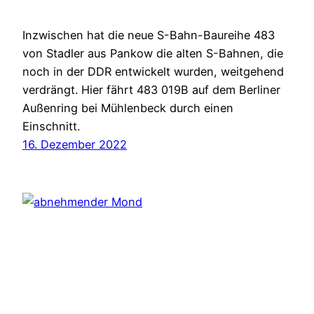
Inzwischen hat die neue S-Bahn-Baureihe 483
von Stadler aus Pankow die alten S-Bahnen, die
noch in der DDR entwickelt wurden, weitgehend
verdrängt. Hier fährt 483 019B auf dem Berliner
Außenring bei Mühlenbeck durch einen
Einschnitt.
16. Dezember 2022