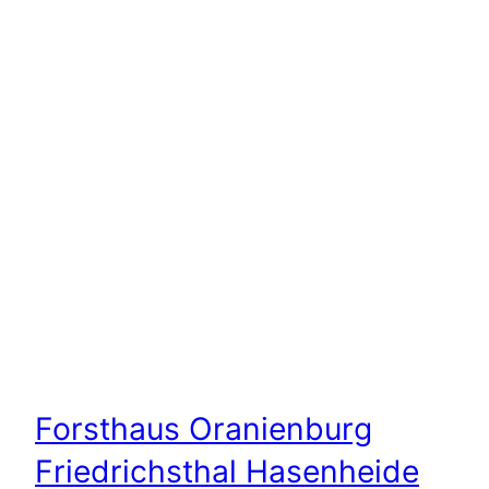
Forsthaus Oranienburg
Friedrichsthal Hasenheide