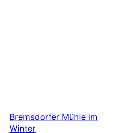
Bremsdorfer Mühle im
Winter