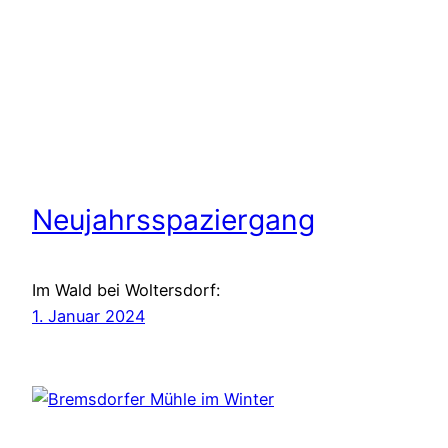
Neujahrsspaziergang
Im Wald bei Woltersdorf:
1. Januar 2024