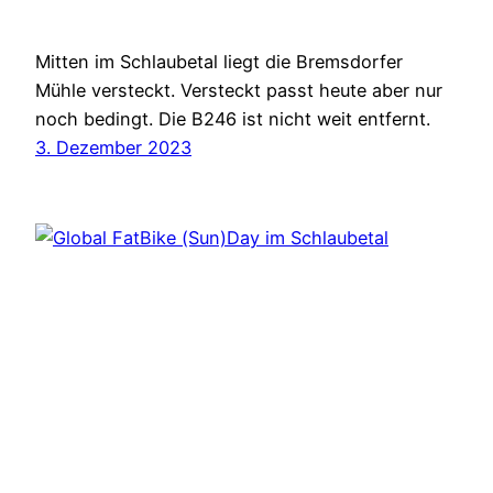
Mitten im Schlaubetal liegt die Bremsdorfer
Mühle versteckt. Versteckt passt heute aber nur
noch bedingt. Die B246 ist nicht weit entfernt.
3. Dezember 2023