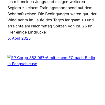
ich mit meinen Jungs und einigen weiteren
Seglern zu einem Trainingssonnabend auf dem
Scharmützelsee. Die Bedingungen waren gut, der
Wind nahm im Laufe des Tages langsam zu und
erreichte am Nachmittag Spitzen von ca. 25 kn.
Hier einige Eindrücke:
5. April 2025