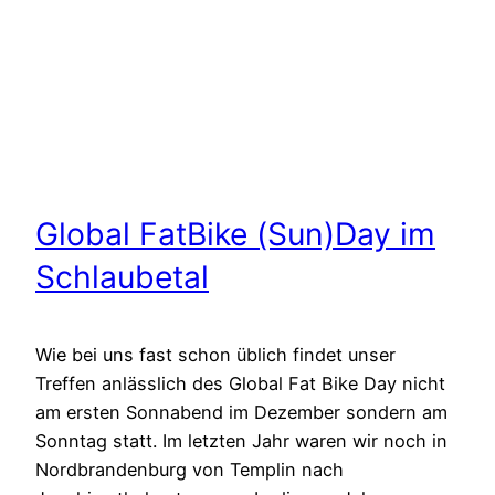
Global FatBike (Sun)Day im
Schlaubetal
Wie bei uns fast schon üblich findet unser
Treffen anlässlich des Global Fat Bike Day nicht
am ersten Sonnabend im Dezember sondern am
Sonntag statt. Im letzten Jahr waren wir noch in
Nordbrandenburg von Templin nach