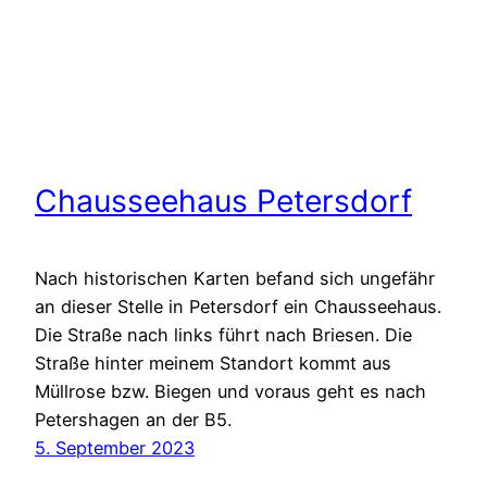
Chausseehaus Petersdorf
Nach historischen Karten befand sich ungefähr
an dieser Stelle in Petersdorf ein Chausseehaus.
Die Straße nach links führt nach Briesen. Die
Straße hinter meinem Standort kommt aus
Müllrose bzw. Biegen und voraus geht es nach
Petershagen an der B5.
5. September 2023