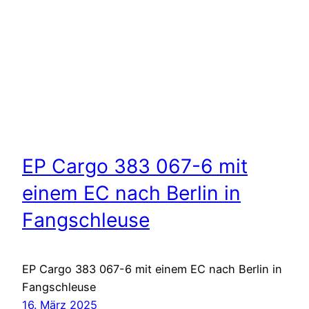
EP Cargo 383 067-6 mit
einem EC nach Berlin in
Fangschleuse
EP Cargo 383 067-6 mit einem EC nach Berlin in
Fangschleuse
16. März 2025