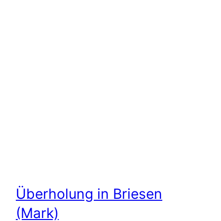
Überholung in Briesen
(Mark)