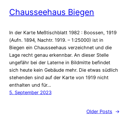
Chausseehaus Biegen
In der Karte Meßtischblatt 1982 : Boossen, 1919
(Aufn. 1894, Nachtr. 1919. – 1:25000) ist in
Biegen ein Chausseehaus verzeichnet und die
Lage recht genau erkennbar. An dieser Stelle
ungefähr bei der Laterne in Bildmitte befindet
sich heute kein Gebäude mehr. Die etwas südlich
stehenden sind auf der Karte von 1919 nicht
enthalten und für…
5. September 2023
Older Posts
→