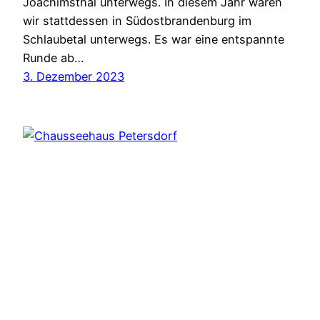
Joachimsthal unterwegs. In diesem Jahr waren
wir stattdessen in Südostbrandenburg im
Schlaubetal unterwegs. Es war eine entspannte
Runde ab…
3. Dezember 2023