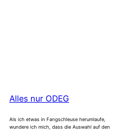
Alles nur ODEG
Als ich etwas in Fangschleuse herumlaufe,
wundere ich mich, dass die Auswahl auf den