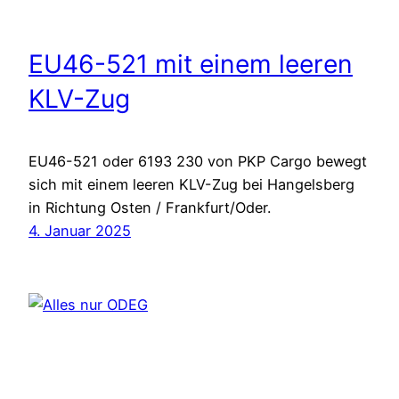
EU46-521 mit einem leeren
KLV-Zug
EU46-521 oder 6193 230 von PKP Cargo bewegt
sich mit einem leeren KLV-Zug bei Hangelsberg
in Richtung Osten / Frankfurt/Oder.
4. Januar 2025