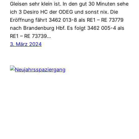
Gleisen sehr klein ist. In den gut 30 Minuten sehe
ich 3 Desiro HC der ODEG und sonst nix. Die
Eröffnung fährt 3462 013-8 als RE1 – RE 73779
nach Brandenburg Hbf. Es folgt 3462 005-4 als
RE1 – RE 73739…
3. März 2024