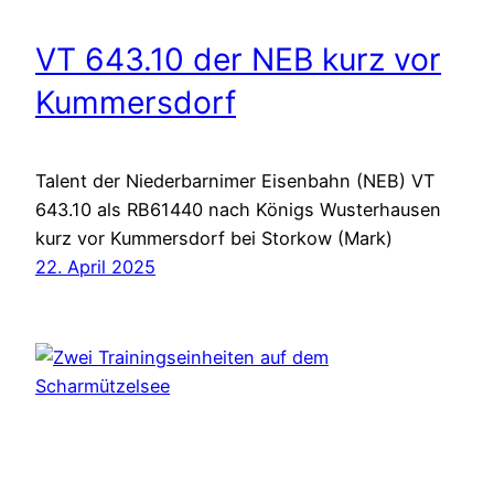
VT 643.10 der NEB kurz vor
Kummersdorf
Talent der Niederbarnimer Eisenbahn (NEB) VT
643.10 als RB61440 nach Königs Wusterhausen
kurz vor Kummersdorf bei Storkow (Mark)
22. April 2025