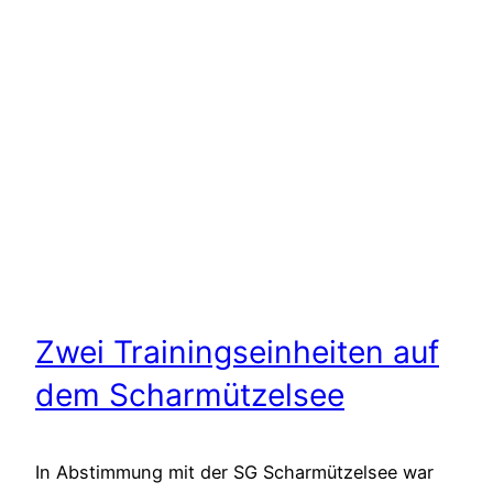
Zwei Trainingseinheiten auf
dem Scharmützelsee
In Abstimmung mit der SG Scharmützelsee war