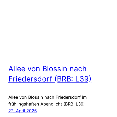
Allee von Blossin nach
Friedersdorf (BRB: L39)
Allee von Blossin nach Friedersdorf im
frühlingshaften Abendlicht (BRB: L39)
22. April 2025