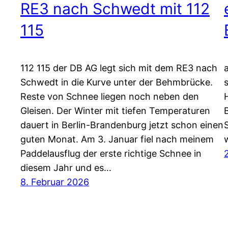
RE3 nach Schwedt mit 112
115
112 115 der DB AG legt sich mit dem RE3 nach
Schwedt in die Kurve unter der Behmbrücke.
Reste von Schnee liegen noch neben den
Gleisen. Der Winter mit tiefen Temperaturen
dauert in Berlin-Brandenburg jetzt schon einen
guten Monat. Am 3. Januar fiel nach meinem
Paddelausflug der erste richtige Schnee in
diesem Jahr und es…
8. Februar 2026