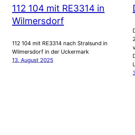
112 104 mit RE3314 in
Wilmersdorf
112 104 mit RE3314 nach Stralsund in
Wilmersdorf in der Uckermark
13. August 2025