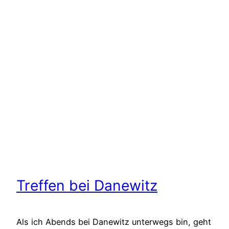
Treffen bei Danewitz
Als ich Abends bei Danewitz unterwegs bin, geht