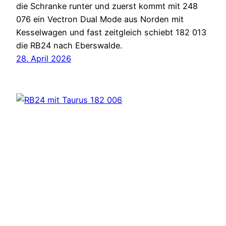
die Schranke runter und zuerst kommt mit 248
076 ein Vectron Dual Mode aus Norden mit
Kesselwagen und fast zeitgleich schiebt 182 013
die RB24 nach Eberswalde.
28. April 2026