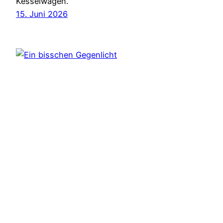
Kesselwagen.
15. Juni 2026