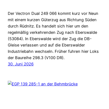
Der Vectron Dual 249 066 kommt kurz vor Neun
mit einem kurzen Güterzug aus Richtung Süden
durch Rüdnitz. Es handelt sich hier um den
regelmäßig verkehrenden Zug nach Eberswalde
(53084). In Eberswalde wird der Zug die DB-
Gleise verlassen und auf die Eberswalder
Industriebahn wechseln. Früher fuhren hier Loks
der Baureihe 298.3 (V100 DR).
30. Juni 2026