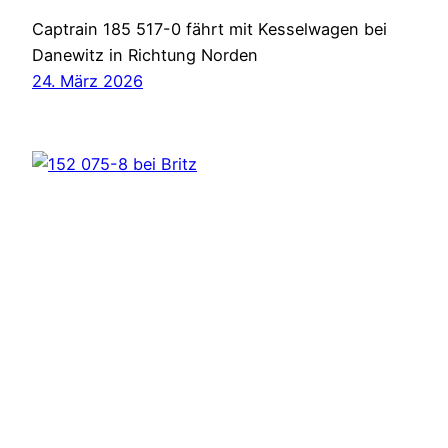
Captrain 185 517-0 fährt mit Kesselwagen bei
Danewitz in Richtung Norden
24. März 2026