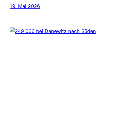
19. Mai 2026