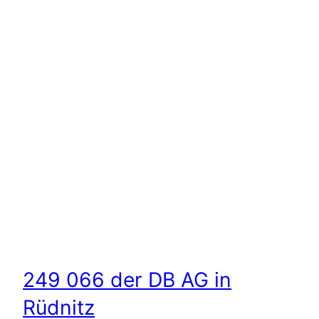
249 066 der DB AG in
Rüdnitz