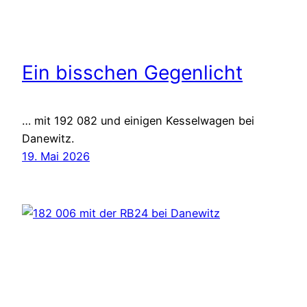
Ein bisschen Gegenlicht
… mit 192 082 und einigen Kesselwagen bei
Danewitz.
19. Mai 2026