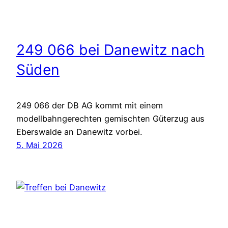
249 066 bei Danewitz nach
Süden
249 066 der DB AG kommt mit einem
modellbahngerechten gemischten Güterzug aus
Eberswalde an Danewitz vorbei.
5. Mai 2026