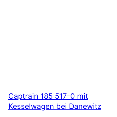
Captrain 185 517-0 mit
Kesselwagen bei Danewitz