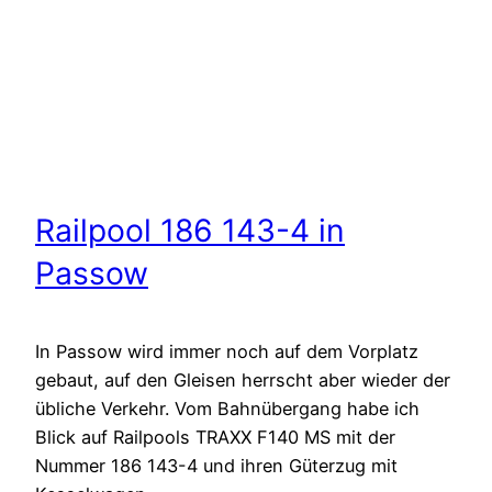
Railpool 186 143-4 in
Passow
In Passow wird immer noch auf dem Vorplatz
gebaut, auf den Gleisen herrscht aber wieder der
übliche Verkehr. Vom Bahnübergang habe ich
Blick auf Railpools TRAXX F140 MS mit der
Nummer 186 143-4 und ihren Güterzug mit