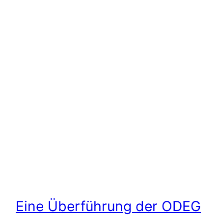
Eine Überführung der ODEG