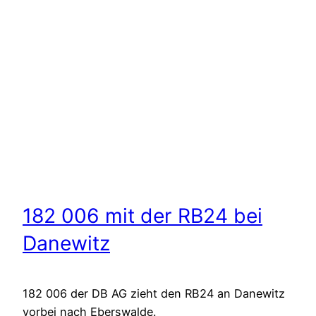
182 006 mit der RB24 bei
Danewitz
182 006 der DB AG zieht den RB24 an Danewitz
vorbei nach Eberswalde.