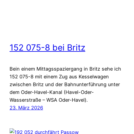
152 075-8 bei Britz
Bein einem Mittagsspaziergang in Britz sehe ich
152 075-8 mit einem Zug aus Kesselwagen
zwischen Britz und der Bahnunterführung unter
dem Oder-Havel-Kanal (Havel-Oder-
Wasserstraße – WSA Oder-Havel).
23. März 2026