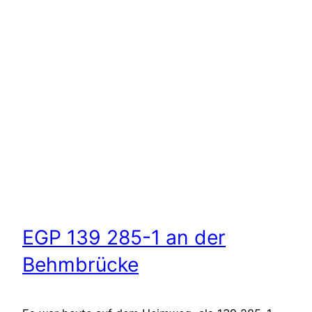
EGP 139 285-1 an der
Behmbrücke