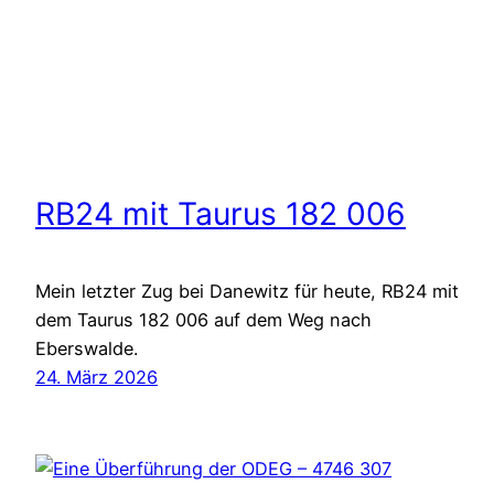
RB24 mit Taurus 182 006
Mein letzter Zug bei Danewitz für heute, RB24 mit
dem Taurus 182 006 auf dem Weg nach
Eberswalde.
24. März 2026