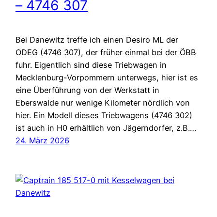
– 4746 307
Bei Danewitz treffe ich einen Desiro ML der
ODEG (4746 307), der früher einmal bei der ÖBB
fuhr. Eigentlich sind diese Triebwagen in
Mecklenburg-Vorpommern unterwegs, hier ist es
eine Überführung von der Werkstatt in
Eberswalde nur wenige Kilometer nördlich von
hier. Ein Modell dieses Triebwagens (4746 302)
ist auch in H0 erhältlich von Jägerndorfer, z.B.…
24. März 2026