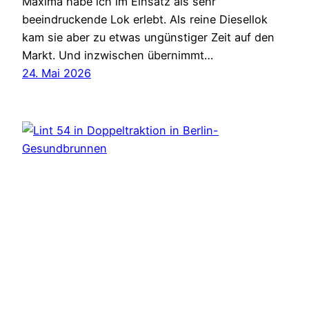
Maxima habe ich im Einsatz als sehr
beeindruckende Lok erlebt. Als reine Diesellok
kam sie aber zu etwas ungünstiger Zeit auf den
Markt. Und inzwischen übernimmt…
24. Mai 2026