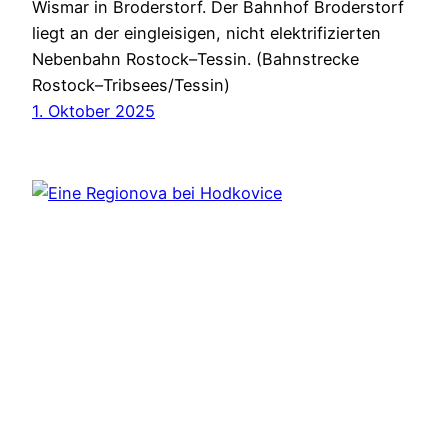
Wismar in Broderstorf. Der Bahnhof Broderstorf
liegt an der eingleisigen, nicht elektrifizierten
Nebenbahn Rostock–Tessin. (Bahnstrecke
Rostock–Tribsees/Tessin)
1. Oktober 2025