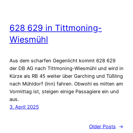
628 629 in Tittmoning-
Wiesmühl
Aus dem scharfen Gegenlicht kommt 628 629
der DB AG nach Tittmoning-Wiesmühl und wird in
Kürze als RB 45 weiter über Garching und Tüßling
nach Mühldorf (Inn) fahren. Obwohl es mitten am
Vormittag ist, steigen einige Passagiere ein und
aus.
3. April 2025
Older Posts
→