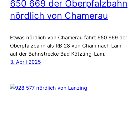
650 669 der Oberpfalzbahn
nördlich von Chamerau
Etwas nördlich von Chamerau fährt 650 669 der
Oberpfalzbahn als RB 28 von Cham nach Lam
auf der Bahnstrecke Bad Kötzting–Lam.
3. April 2025