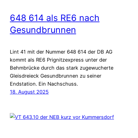
648 614 als RE6 nach
Gesundbrunnen
Lint 41 mit der Nummer 648 614 der DB AG
kommt als RE6 Prignitzexpress unter der
Behmbrücke durch das stark zugewucherte
Gleisdreieck Gesundbrunnen zu seiner
Endstation. Ein Nachschuss.
18. August 2025