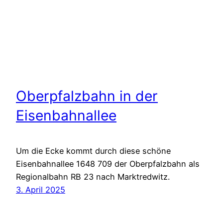
Oberpfalzbahn in der
Eisenbahnallee
Um die Ecke kommt durch diese schöne
Eisenbahnallee 1648 709 der Oberpfalzbahn als
Regionalbahn RB 23 nach Marktredwitz.
3. April 2025