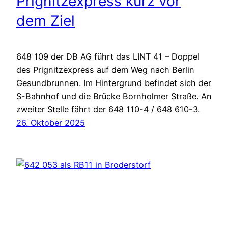
Prignitzexpress kurz vor
dem Ziel
648 109 der DB AG führt das LINT 41 – Doppel
des Prignitzexpress auf dem Weg nach Berlin
Gesundbrunnen. Im Hintergrund befindet sich der
S-Bahnhof und die Brücke Bornholmer Straße. An
zweiter Stelle fährt der 648 110-4 / 648 610-3.
26. Oktober 2025