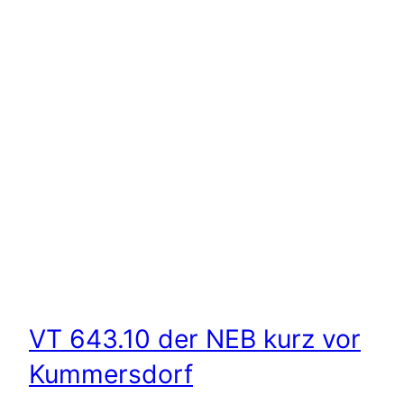
VT 643.10 der NEB kurz vor
Kummersdorf