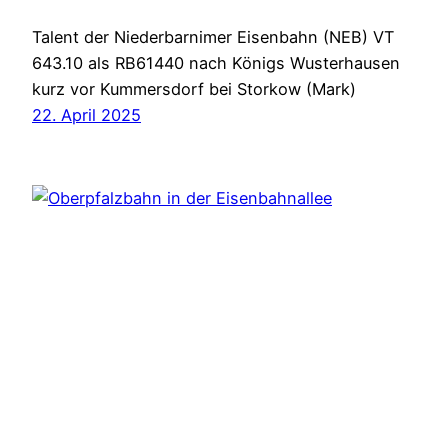
Talent der Niederbarnimer Eisenbahn (NEB) VT
643.10 als RB61440 nach Königs Wusterhausen
kurz vor Kummersdorf bei Storkow (Mark)
22. April 2025