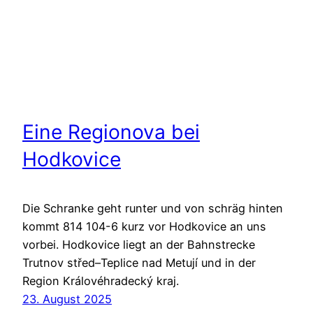
Eine Regionova bei
Hodkovice
Die Schranke geht runter und von schräg hinten
kommt 814 104-6 kurz vor Hodkovice an uns
vorbei. Hodkovice liegt an der Bahnstrecke
Trutnov střed–Teplice nad Metují und in der
Region Královéhradecký kraj.
23. August 2025