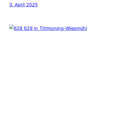
3. April 2025