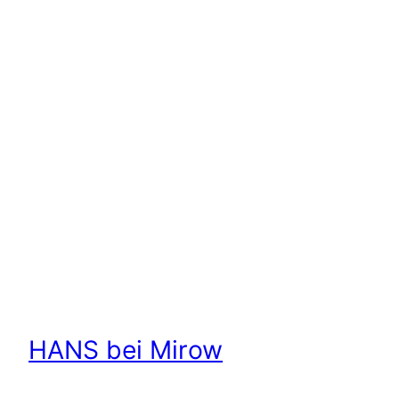
HANS bei Mirow