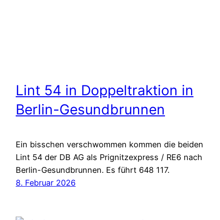
Lint 54 in Doppeltraktion in
Berlin-Gesundbrunnen
Ein bisschen verschwommen kommen die beiden
Lint 54 der DB AG als Prignitzexpress / RE6 nach
Berlin-Gesundbrunnen. Es führt 648 117.
8. Februar 2026