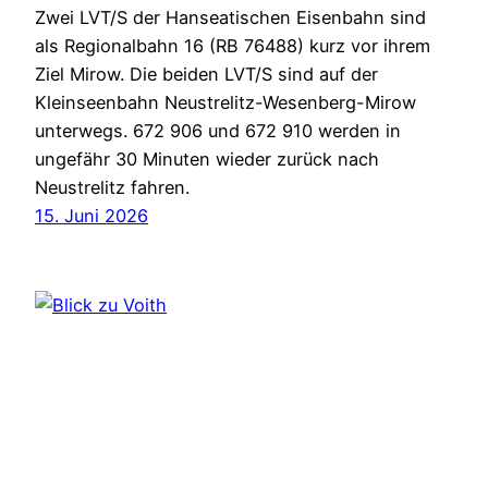
Zwei LVT/S der Hanseatischen Eisenbahn sind
als Regionalbahn 16 (RB 76488) kurz vor ihrem
Ziel Mirow. Die beiden LVT/S sind auf der
Kleinseenbahn Neustrelitz-Wesenberg-Mirow
unterwegs. 672 906 und 672 910 werden in
ungefähr 30 Minuten wieder zurück nach
Neustrelitz fahren.
15. Juni 2026