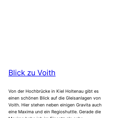
Blick zu Voith
Von der Hochbrücke in Kiel Holtenau gibt es
einen schönen Blick auf die Gleisanlagen von
Voith. Hier stehen neben einigen Gravita auch
eine Maxima und ein Regioshuttle. Gerade die