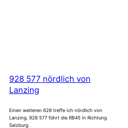
928 577 nördlich von
Lanzing
Einen weiteren 628 treffe ich nördlich von
Lanzing. 928 577 führt die RB45 in Richtung
Salzburg.