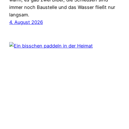
immer noch Baustelle und das Wasser fließt nur
langsam.
4. August 2026