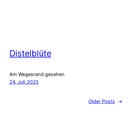
Distelblüte
Am Wegesrand gesehen
24. Juli 2025
Older Posts
→