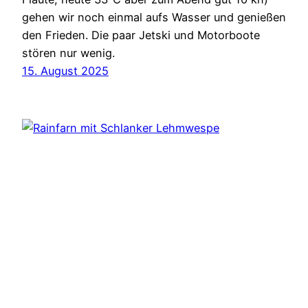
gehen wir noch einmal aufs Wasser und genießen
den Frieden. Die paar Jetski und Motorboote
stören nur wenig.
15. August 2025