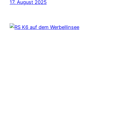
17. August 2025