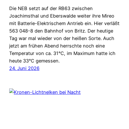
Die NEB setzt auf der RB63 zwischen
Joachimsthal und Eberswalde weiter ihre Mireo
mit Batterie-Elektrischem Antrieb ein. Hier verläßt
563 048-8 den Bahnhof von Britz. Der heutige
Tag war mal wieder von der heißen Sorte. Auch
jetzt am frühen Abend herrschte noch eine
Temperatur von ca. 31°C, im Maximum hatte ich
heute 33°C gemessen.
24. Juni 2026