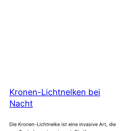
Kronen-Lichtnelken bei
Nacht
Die Kronen-Lichtnelke ist eine invasive Art, die