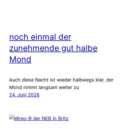
noch einmal der
zunehmende gut halbe
Mond
Auch diese Nacht ist wieder halbwegs klar, der
Mond nimmt langsam weiter zu
24. Juni 2026