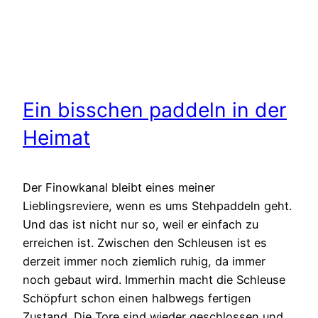
Ein bisschen paddeln in der
Heimat
Der Finowkanal bleibt eines meiner
Lieblingsreviere, wenn es ums Stehpaddeln geht.
Und das ist nicht nur so, weil er einfach zu
erreichen ist. Zwischen den Schleusen ist es
derzeit immer noch ziemlich ruhig, da immer
noch gebaut wird. Immerhin macht die Schleuse
Schöpfurt schon einen halbwegs fertigen
Zustand. Die Tore sind wieder geschlossen und