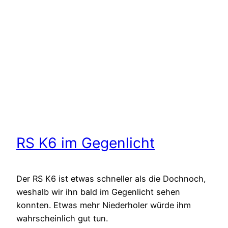
RS K6 im Gegenlicht
Der RS K6 ist etwas schneller als die Dochnoch,
weshalb wir ihn bald im Gegenlicht sehen
konnten. Etwas mehr Niederholer würde ihm
wahrscheinlich gut tun.