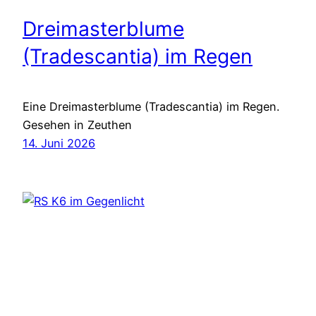
Dreimasterblume
(Tradescantia) im Regen
Eine Dreimasterblume (Tradescantia) im Regen.
Gesehen in Zeuthen
14. Juni 2026