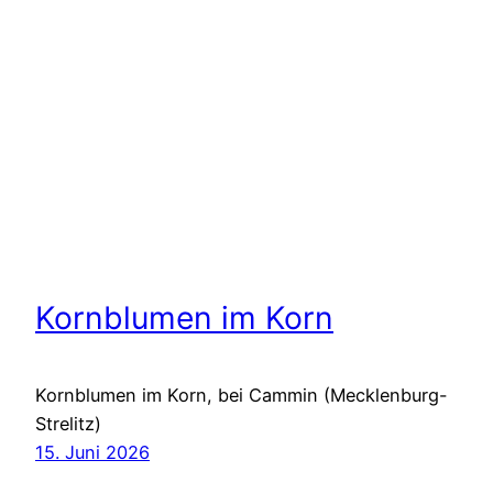
Kornblumen im Korn
Kornblumen im Korn, bei Cammin (Mecklenburg-
Strelitz)
15. Juni 2026