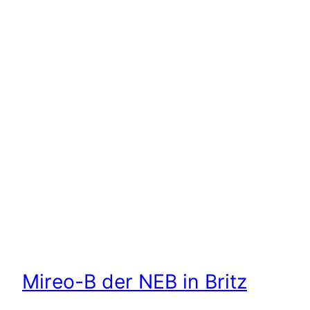
Mireo-B der NEB in Britz