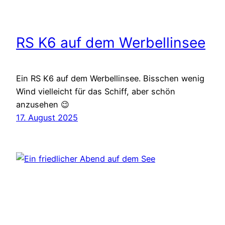
RS K6 auf dem Werbellinsee
Ein RS K6 auf dem Werbellinsee. Bisschen wenig
Wind vielleicht für das Schiff, aber schön
anzusehen 😉
17. August 2025