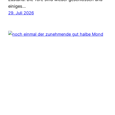
einiges…
29. Juli 2026