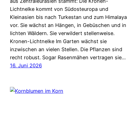
aus Zentraleurasien stammt: Die Kronen-
Lichtnelke kommt von Südosteuropa und
Kleinasien bis nach Turkestan und zum Himalaya
vor. Sie wächst an Hängen, in Gebüschen und in
lichten Wäldern. Sie verwildert stellenweise.
Kronen-Lichtnelke Im Garten wächst sie
inzwischen an vielen Stellen. Die Pflanzen sind
recht robust. Sogar Rasenmähen vertragen sie…
16. Juni 2026