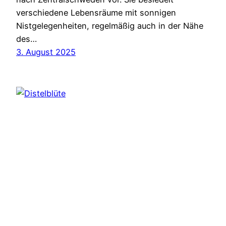
verschiedene Lebensräume mit sonnigen
Nistgelegenheiten, regelmäßig auch in der Nähe
des…
3. August 2025