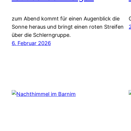
zum Abend kommt für einen Augenblick die
Sonne heraus und bringt einen roten Streifen
über die Schlerngruppe.
6. Februar 2026