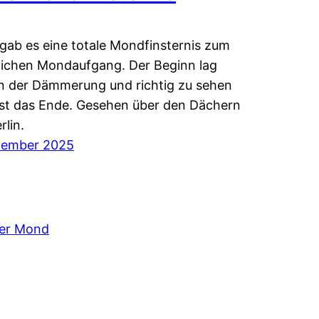
gab es eine totale Mondfinsternis zum
ichen Mondaufgang. Der Beginn lag
n der Dämmerung und richtig zu sehen
st das Ende. Gesehen über den Dächern
rlin.
ptember 2025