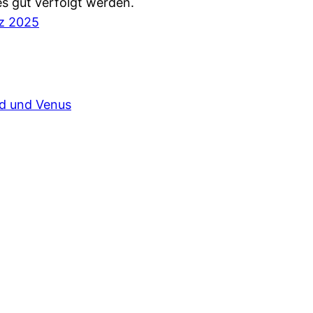
 gut verfolgt werden.
z 2025