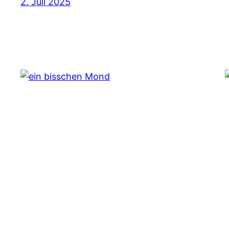
2. Juli 2025