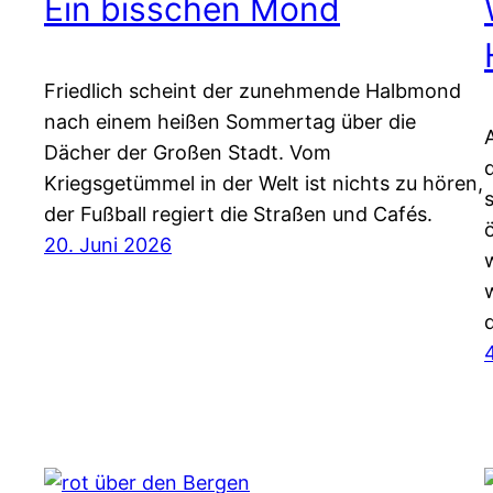
Ein bisschen Mond
Friedlich scheint der zunehmende Halbmond
nach einem heißen Sommertag über die
Dächer der Großen Stadt. Vom
Kriegsgetümmel in der Welt ist nichts zu hören,
der Fußball regiert die Straßen und Cafés.
20. Juni 2026