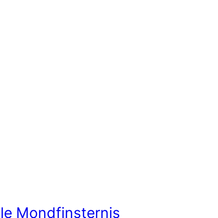
ale Mondfinsternis