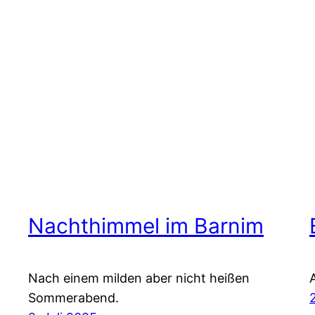
Nachthimmel im Barnim
Nach einem milden aber nicht heißen
Sommerabend.