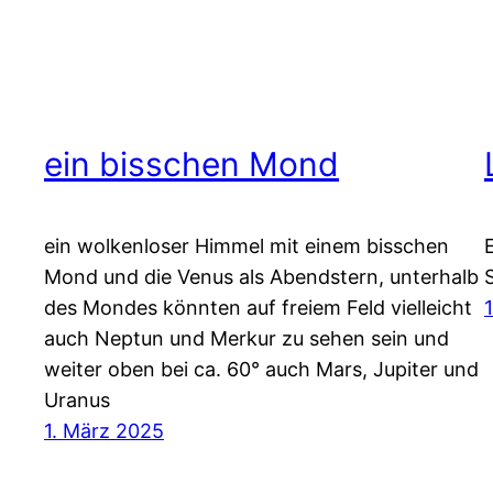
ein bisschen Mond
ein wolkenloser Himmel mit einem bisschen
Mond und die Venus als Abendstern, unterhalb
des Mondes könnten auf freiem Feld vielleicht
auch Neptun und Merkur zu sehen sein und
weiter oben bei ca. 60° auch Mars, Jupiter und
Uranus
1. März 2025