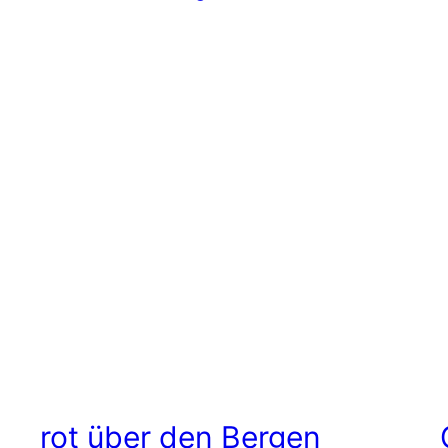
rot über den Bergen