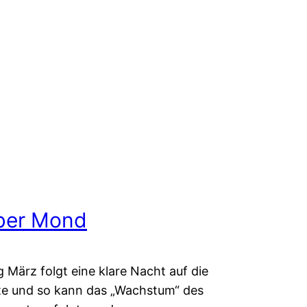
ber Mond
 März folgt eine klare Nacht auf die
e und so kann das „Wachstum“ des