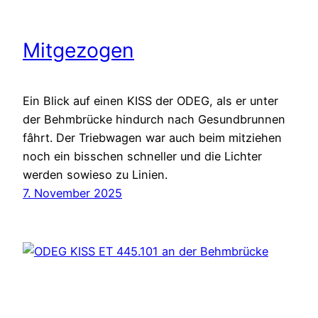
Mitgezogen
Ein Blick auf einen KISS der ODEG, als er unter
der Behmbrücke hindurch nach Gesundbrunnen
fâhrt. Der Triebwagen war auch beim mitziehen
noch ein bisschen schneller und die Lichter
werden sowieso zu Linien.
7. November 2025