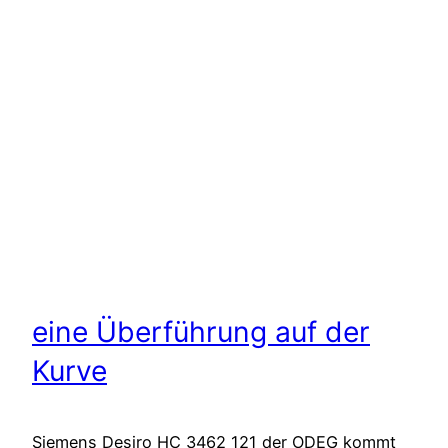
eine Überführung auf der
Kurve
Siemens Desiro HC 3462 121 der ODEG kommt