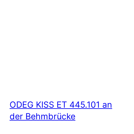
ODEG KISS ET 445.101 an
der Behmbrücke