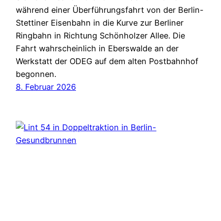
während einer Überführungsfahrt von der Berlin-
Stettiner Eisenbahn in die Kurve zur Berliner
Ringbahn in Richtung Schönholzer Allee. Die
Fahrt wahrscheinlich in Eberswalde an der
Werkstatt der ODEG auf dem alten Postbahnhof
begonnen.
8. Februar 2026