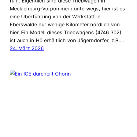
fuhr. Eigentlich sind diese Triebwagen in
Mecklenburg-Vorpommern unterwegs, hier ist es
eine Überführung von der Werkstatt in
Eberswalde nur wenige Kilometer nördlich von
hier. Ein Modell dieses Triebwagens (4746 302)
ist auch in H0 erhältlich von Jägerndorfer, z.B.…
24. März 2026