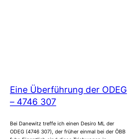
Eine Überführung der ODEG
– 4746 307
Bei Danewitz treffe ich einen Desiro ML der
ODEG (4746 307), der früher einmal bei der ÖBB