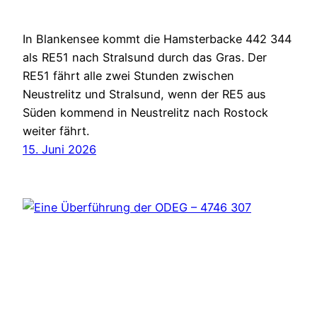
In Blankensee kommt die Hamsterbacke 442 344
als RE51 nach Stralsund durch das Gras. Der
RE51 fährt alle zwei Stunden zwischen
Neustrelitz und Stralsund, wenn der RE5 aus
Süden kommend in Neustrelitz nach Rostock
weiter fährt.
15. Juni 2026