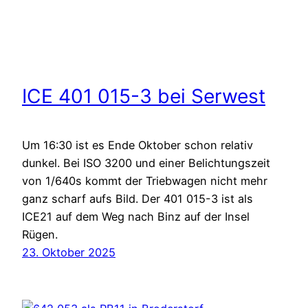
ICE 401 015-3 bei Serwest
Um 16:30 ist es Ende Oktober schon relativ
dunkel. Bei ISO 3200 und einer Belichtungszeit
von 1/640s kommt der Triebwagen nicht mehr
ganz scharf aufs Bild. Der 401 015-3 ist als
ICE21 auf dem Weg nach Binz auf der Insel
Rügen.
23. Oktober 2025