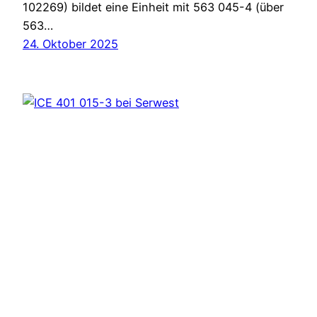
102269) bildet eine Einheit mit 563 045-4 (über
563…
24. Oktober 2025