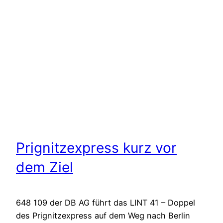
Prignitzexpress kurz vor
dem Ziel
648 109 der DB AG führt das LINT 41 – Doppel
des Prignitzexpress auf dem Weg nach Berlin