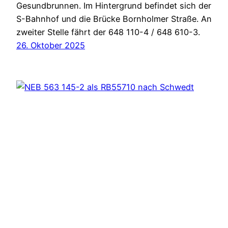
Gesundbrunnen. Im Hintergrund befindet sich der
S-Bahnhof und die Brücke Bornholmer Straße. An
zweiter Stelle fährt der 648 110-4 / 648 610-3.
26. Oktober 2025