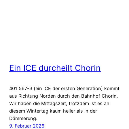
Ein ICE durcheilt Chorin
401 567-3 (ein ICE der ersten Generation) kommt
aus Richtung Norden durch den Bahnhof Chorin.
Wir haben die Mittagszeit, trotzdem ist es an
diesem Wintertag kaum heller als in der
Dämmerung.
9. Februar 2026