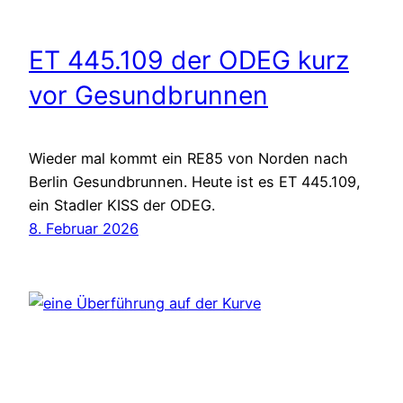
ET 445.109 der ODEG kurz
vor Gesundbrunnen
Wieder mal kommt ein RE85 von Norden nach
Berlin Gesundbrunnen. Heute ist es ET 445.109,
ein Stadler KISS der ODEG.
8. Februar 2026