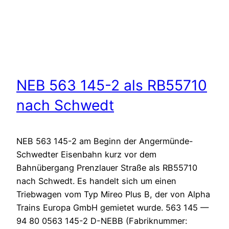
NEB 563 145-2 als RB55710
nach Schwedt
NEB 563 145-2 am Beginn der Angermünde-
Schwedter Eisenbahn kurz vor dem
Bahnübergang Prenzlauer Straße als RB55710
nach Schwedt. Es handelt sich um einen
Triebwagen vom Typ Mireo Plus B, der von Alpha
Trains Europa GmbH gemietet wurde. 563 145 —
94 80 0563 145-2 D-NEBB (Fabriknummer: