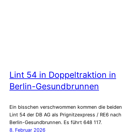
Lint 54 in Doppeltraktion in
Berlin-Gesundbrunnen
Ein bisschen verschwommen kommen die beiden
Lint 54 der DB AG als Prignitzexpress / RE6 nach
Berlin-Gesundbrunnen. Es führt 648 117.
8. Februar 2026