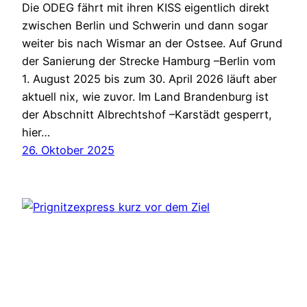
Die ODEG fährt mit ihren KISS eigentlich direkt
zwischen Berlin und Schwerin und dann sogar
weiter bis nach Wismar an der Ostsee. Auf Grund
der Sanierung der Strecke Hamburg –Berlin vom
1. August 2025 bis zum 30. April 2026 läuft aber
aktuell nix, wie zuvor. Im Land Brandenburg ist
der Abschnitt Albrechtshof –Karstädt gesperrt,
hier…
26. Oktober 2025