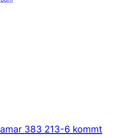
amar 383 213-6 kommt