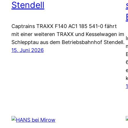
Stendell
Captrains TRAXX F140 AC1 185 541-0 fährt
mit einer weiteren TRAXX und Kesselwagen im
Schlepptau aus dem Betriebsbahnhof Stendell.
15. Juni 2026