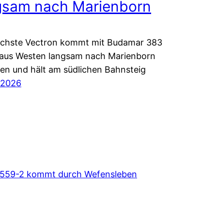
gsam nach Marienborn
ächste Vectron kommt mit Budamar 383
 aus Westen langsam nach Marienborn
en und hält am südlichen Bahnsteig
 2026