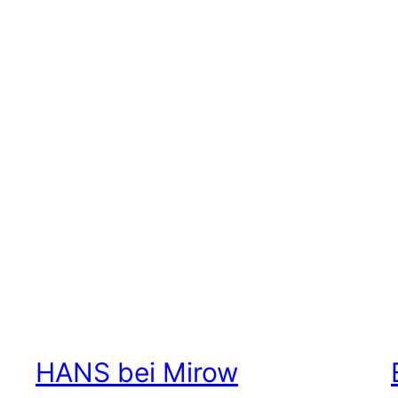
HANS bei Mirow