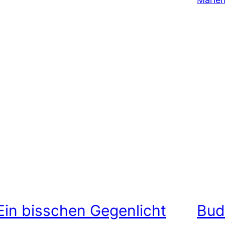
Ein bisschen Gegenlicht
Bud