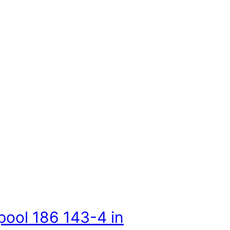
lpool 186 143-4 in