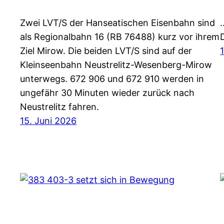
Zwei LVT/S der Hanseatischen Eisenbahn sind
als Regionalbahn 16 (RB 76488) kurz vor ihrem
Ziel Mirow. Die beiden LVT/S sind auf der
Kleinseenbahn Neustrelitz-Wesenberg-Mirow
unterwegs. 672 906 und 672 910 werden in
ungefähr 30 Minuten wieder zurück nach
Neustrelitz fahren.
15. Juni 2026