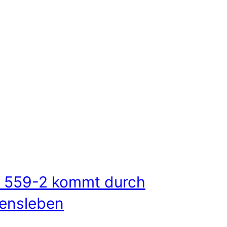
 559-2 kommt durch
ensleben