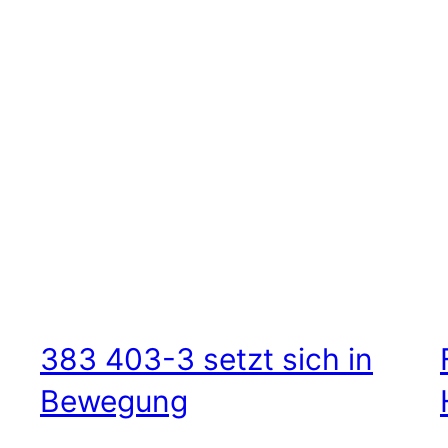
383 403-3 setzt sich in
Bewegung