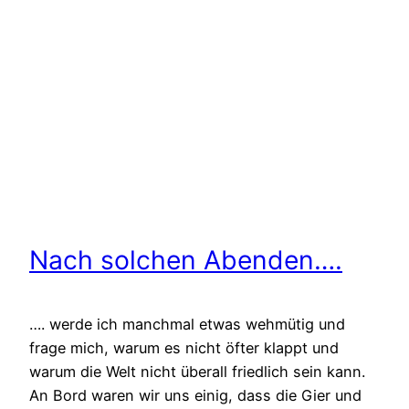
Nach solchen Abenden….
…. werde ich manchmal etwas wehmütig und
frage mich, warum es nicht öfter klappt und
warum die Welt nicht überall friedlich sein kann.
An Bord waren wir uns einig, dass die Gier und