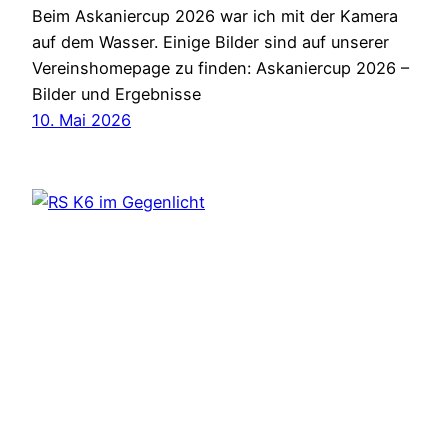
Beim Askaniercup 2026 war ich mit der Kamera
auf dem Wasser. Einige Bilder sind auf unserer
Vereinshomepage zu finden: Askaniercup 2026 –
Bilder und Ergebnisse
10. Mai 2026