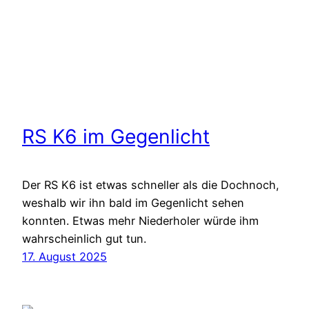
RS K6 im Gegenlicht
Der RS K6 ist etwas schneller als die Dochnoch,
weshalb wir ihn bald im Gegenlicht sehen
konnten. Etwas mehr Niederholer würde ihm
wahrscheinlich gut tun.
17. August 2025