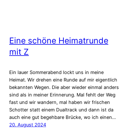
Eine schöne Heimatrunde
mit Z
Ein lauer Sommerabend lockt uns in meine
Heimat. Wir drehen eine Runde auf mir eigentlich
bekannten Wegen. Die aber wieder einmal anders
sind als in meiner Erinnerung. Mal fehlt der Weg
fast und wir wandern, mal haben wir frischen
Schotter statt einem Dualtrack und dann ist da
auch eine gut begehbare Brücke, wo ich einen…
20. August 2024