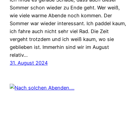
Sommer schon wieder zu Ende geht. Wer weiß,
wie viele warme Abende noch kommen. Der
Sommer war wieder interessant. Ich paddel kaum,
ich fahre auch nicht sehr viel Rad. Die Zeit
vergeht trotzdem und ich weiß kaum, wo sie
geblieben ist. Immerhin sind wir im August
relativ…
31. August 2024