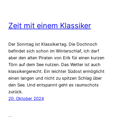
Zeit mit einem Klassiker
Der Sonntag ist Klassikertag. Die Dochnoch
befindet sich schon im Winterschlaf, ich darf
aber den alten Piraten von Erik für einen kurzen
Törn auf dem See nutzen. Das Wetter ist auch
klassikergerecht. Ein leichter Südost ermöglicht
einen langen und nicht zu spitzen Schlag über
den See. Und entspannt geht es raumschots
zurück.
20. Oktober 2024