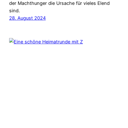
der Machthunger die Ursache für vieles Elend
sind.
28. August 2024