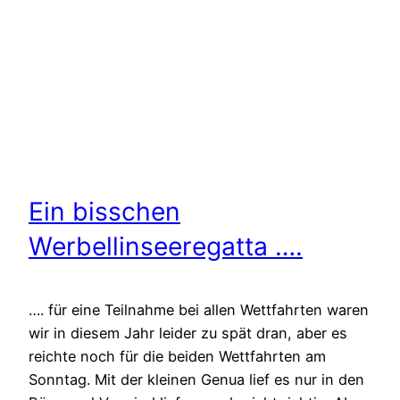
Ein bisschen
Werbellinseeregatta ….
…. für eine Teilnahme bei allen Wettfahrten waren
wir in diesem Jahr leider zu spät dran, aber es
reichte noch für die beiden Wettfahrten am
Sonntag. Mit der kleinen Genua lief es nur in den