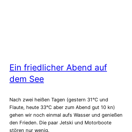
Ein friedlicher Abend auf
dem See
Nach zwei heißen Tagen (gestern 31°C und
Flaute, heute 33°C aber zum Abend gut 10 kn)
gehen wir noch einmal aufs Wasser und genießen
den Frieden. Die paar Jetski und Motorboote
stören nur wenig.