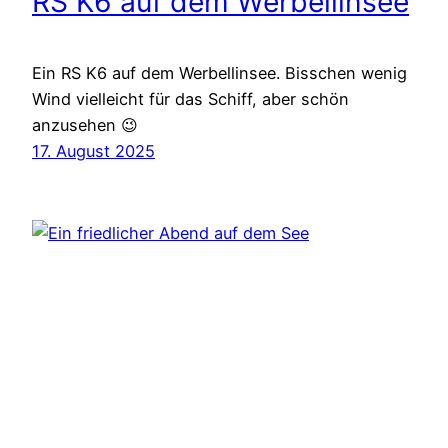
RS K6 auf dem Werbellinsee
Ein RS K6 auf dem Werbellinsee. Bisschen wenig
Wind vielleicht für das Schiff, aber schön
anzusehen 😉
17. August 2025