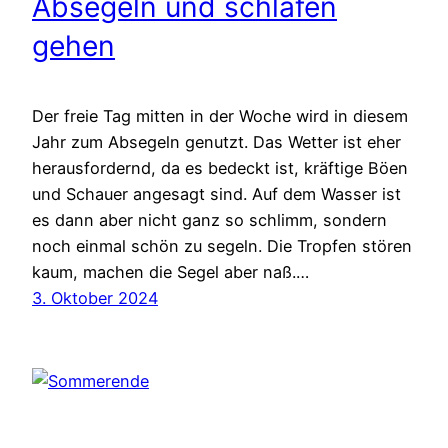
Absegeln und schlafen
gehen
Der freie Tag mitten in der Woche wird in diesem
Jahr zum Absegeln genutzt. Das Wetter ist eher
herausfordernd, da es bedeckt ist, kräftige Böen
und Schauer angesagt sind. Auf dem Wasser ist
es dann aber nicht ganz so schlimm, sondern
noch einmal schön zu segeln. Die Tropfen stören
kaum, machen die Segel aber naß.…
3. Oktober 2024