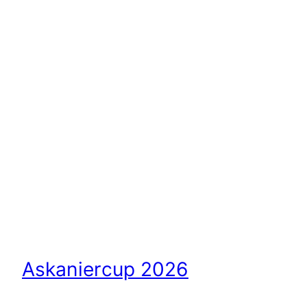
Askaniercup 2026