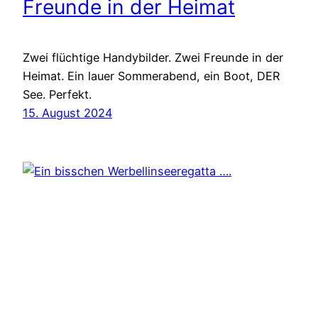
Freunde in der Heimat
Zwei flüchtige Handybilder. Zwei Freunde in der
Heimat. Ein lauer Sommerabend, ein Boot, DER
See. Perfekt.
15. August 2024