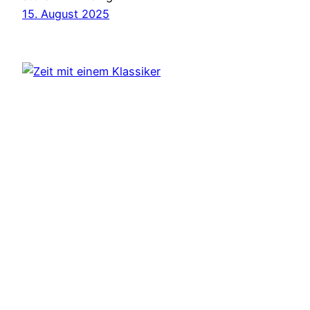
15. August 2025