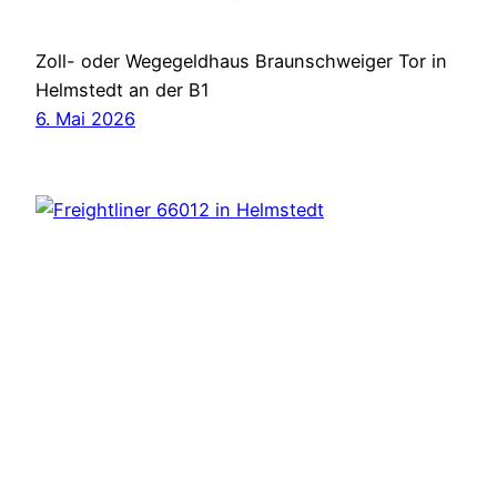
Zoll- oder Wegegeldhaus Braunschweiger Tor in
Helmstedt an der B1
6. Mai 2026