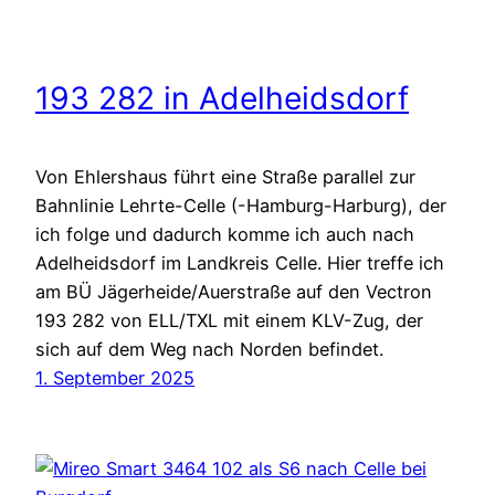
193 282 in Adelheidsdorf
Von Ehlershaus führt eine Straße parallel zur
Bahnlinie Lehrte-Celle (-Hamburg-Harburg), der
ich folge und dadurch komme ich auch nach
Adelheidsdorf im Landkreis Celle. Hier treffe ich
am BÜ Jägerheide/Auerstraße auf den Vectron
193 282 von ELL/TXL mit einem KLV-Zug, der
sich auf dem Weg nach Norden befindet.
1. September 2025