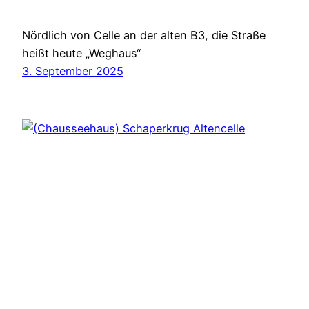
Nördlich von Celle an der alten B3, die Straße
heißt heute „Weghaus“
3. September 2025