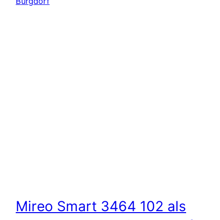
Mireo Smart 3464 102 als