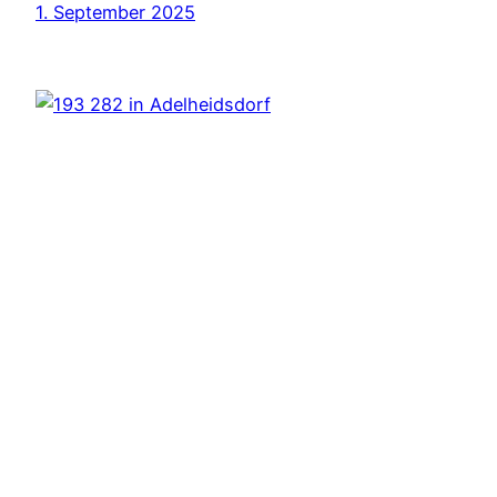
1. September 2025