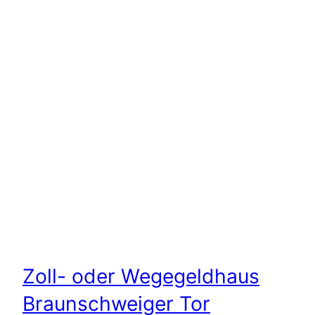
Zoll- oder Wegegeldhaus
Braunschweiger Tor