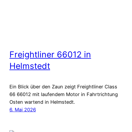
Freightliner 66012 in
Helmstedt
Ein Blick über den Zaun zeigt Freightliner Class
66 66012 mit laufendem Motor in Fahrtrichtung
Osten wartend in Helmstedt.
6. Mai 2026