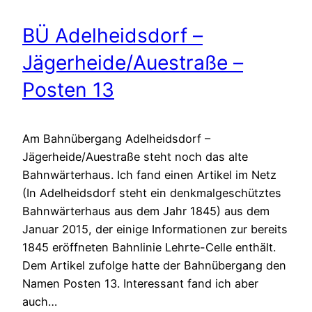
BÜ Adelheidsdorf –
Jägerheide/Auestraße –
Posten 13
Am Bahnübergang Adelheidsdorf –
Jägerheide/Auestraße steht noch das alte
Bahnwärterhaus. Ich fand einen Artikel im Netz
(In Adelheidsdorf steht ein denkmalgeschütztes
Bahnwärterhaus aus dem Jahr 1845) aus dem
Januar 2015, der einige Informationen zur bereits
1845 eröffneten Bahnlinie Lehrte-Celle enthält.
Dem Artikel zufolge hatte der Bahnübergang den
Namen Posten 13. Interessant fand ich aber
auch…