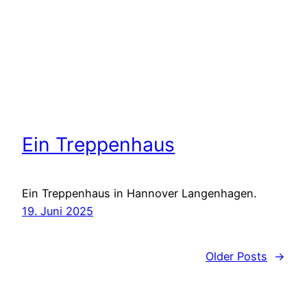
Ein Treppenhaus
Ein Treppenhaus in Hannover Langenhagen.
19. Juni 2025
Older Posts
→