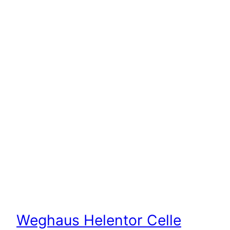
Weghaus Helentor Celle