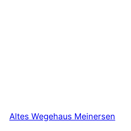
Altes Wegehaus Meinersen