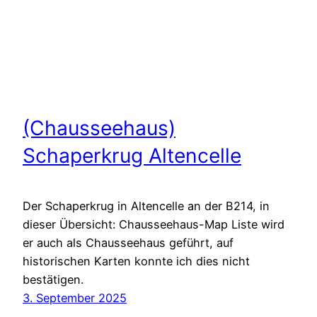
(Chausseehaus)
Schaperkrug Altencelle
Der Schaperkrug in Altencelle an der B214, in
dieser Übersicht: Chausseehaus-Map Liste wird
er auch als Chausseehaus geführt, auf
historischen Karten konnte ich dies nicht
bestätigen.
3. September 2025