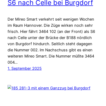
S6 nach Celle bei Burgdorf
Der Mireo Smart verkehrt seit wenigen Wochen
im Raum Hannover. Die Züge wirken noch sehr
frisch. Hier fährt 3464 102 (an der Front) als S6
nach Celle unter der Brücke der B188 nördlich
von Burgdorf hindurch. Seitlich steht dagegen
die Nummer 002. Im Nachschuss gibt es einen
weiteren Mireo Smart. Die Nummer müßte 3464
004…
1. September 2025