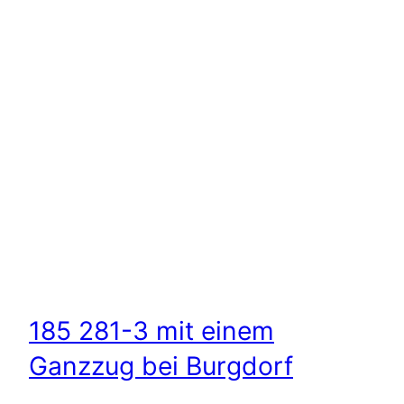
185 281-3 mit einem
Ganzzug bei Burgdorf