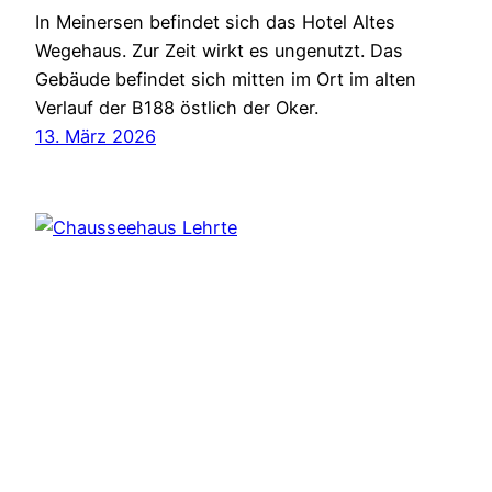
In Meinersen befindet sich das Hotel Altes
Wegehaus. Zur Zeit wirkt es ungenutzt. Das
Gebäude befindet sich mitten im Ort im alten
Verlauf der B188 östlich der Oker.
13. März 2026