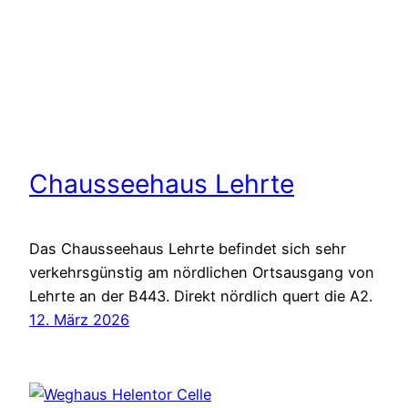
Chausseehaus Lehrte
Das Chausseehaus Lehrte befindet sich sehr
verkehrsgünstig am nördlichen Ortsausgang von
Lehrte an der B443. Direkt nördlich quert die A2.
12. März 2026