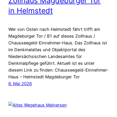
Zollhaus Magdeburger Tor
in Helmstedt
Wer von Osten nach Helmstedt fährt trifft am
Magdeburger Tor / B1 auf dieses Zollhaus /
Chausseegeld-Einnehmer-Haus. Das Zollhaus ist
im Denkmalatlas und Objektportal des
Niedersächsischen Landesamtes für
Denkmalpflege geführt. Aktuell ist es unter
diesem Link zu finden: Chausseegeld-Einnehmer-
Haus – Helmstedt Magdeburger Tor
6. Mai 2026