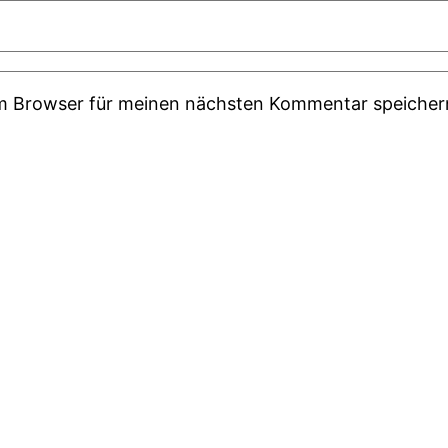
em Browser für meinen nächsten Kommentar speicher