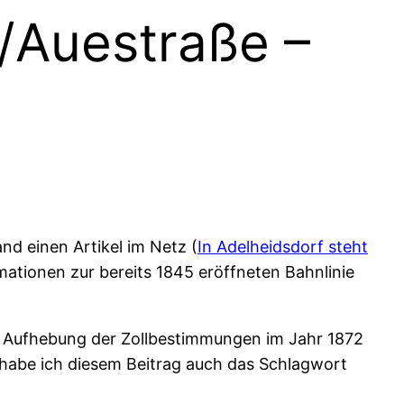
/Auestraße –
d einen Artikel im Netz (
In Adelheidsdorf steht
mationen zur bereits 1845 eröffneten Bahnlinie
h Aufhebung der Zollbestimmungen im Jahr 1872
habe ich diesem Beitrag auch das Schlagwort