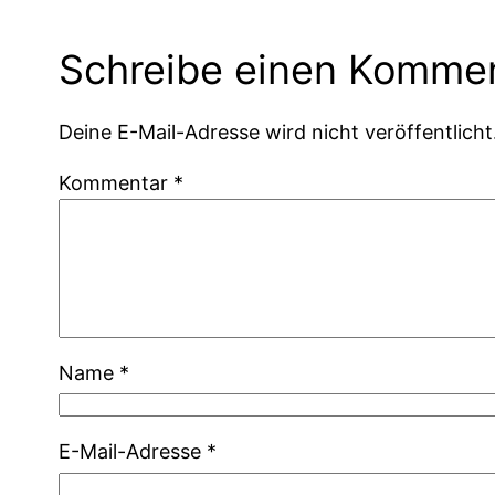
Schreibe einen Komme
Deine E-Mail-Adresse wird nicht veröffentlicht
Kommentar
*
Name
*
E-Mail-Adresse
*