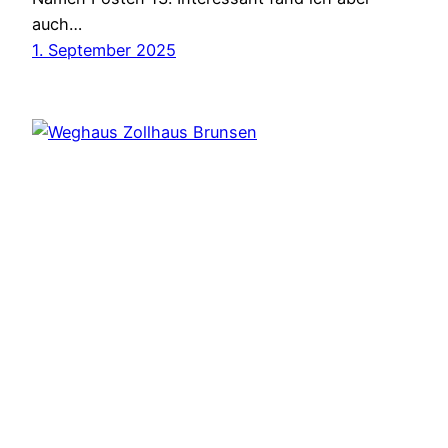
auch…
1. September 2025