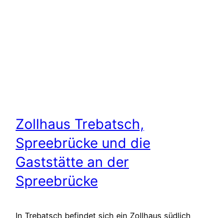
Zollhaus Trebatsch,
Spreebrücke und die
Gaststätte an der
Spreebrücke
In Trebatsch befindet sich ein Zollhaus südlich