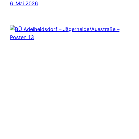
6. Mai 2026