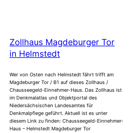
Zollhaus Magdeburger Tor
in Helmstedt
Wer von Osten nach Helmstedt fährt trifft am
Magdeburger Tor / B1 auf dieses Zollhaus /
Chausseegeld-Einnehmer-Haus. Das Zollhaus ist
im Denkmalatlas und Objektportal des
Niedersächsischen Landesamtes für
Denkmalpflege geführt. Aktuell ist es unter
diesem Link zu finden: Chausseegeld-Einnehmer-
Haus – Helmstedt Magdeburger Tor