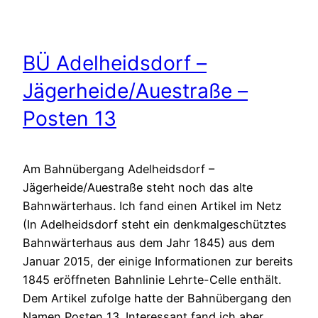
BÜ Adelheidsdorf –
Jägerheide/Auestraße –
Posten 13
Am Bahnübergang Adelheidsdorf –
Jägerheide/Auestraße steht noch das alte
Bahnwärterhaus. Ich fand einen Artikel im Netz
(In Adelheidsdorf steht ein denkmalgeschütztes
Bahnwärterhaus aus dem Jahr 1845) aus dem
Januar 2015, der einige Informationen zur bereits
1845 eröffneten Bahnlinie Lehrte-Celle enthält.
Dem Artikel zufolge hatte der Bahnübergang den
Namen Posten 13. Interessant fand ich aber