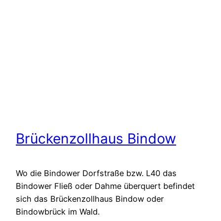
Brückenzollhaus Bindow
Wo die Bindower Dorfstraße bzw. L40 das
Bindower Fließ oder Dahme überquert befindet
sich das Brückenzollhaus Bindow oder
Bindowbrück im Wald.