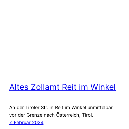
Altes Zollamt Reit im Winkel
An der Tiroler Str. in Reit im Winkel unmittelbar
vor der Grenze nach Österreich, Tirol.
7. Februar 2024