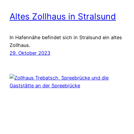
Altes Zollhaus in Stralsund
In Hafennähe befindet sich in Stralsund ein altes
Zollhaus.
29. Oktober 2023