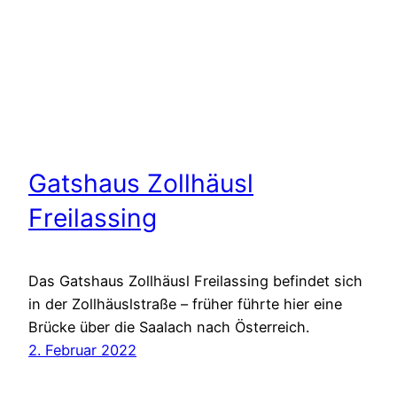
Gatshaus Zollhäusl
Freilassing
Das Gatshaus Zollhäusl Freilassing befindet sich
in der Zollhäuslstraße – früher führte hier eine
Brücke über die Saalach nach Österreich.
2. Februar 2022