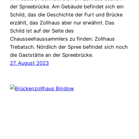
der Spreebrücke. Am Gebäude befindet sich ein
Schild, das die Geschichte der Furt und Brücke
erzählt, das Zollhaus aber nur erwähnt. Das
Schild ist auf der Seite des
Chausseehaussammlers zu finden: Zollhaus
Trebatsch. Nördlich der Spree befindet sich noch
die Gaststätte an der Spreebrücke.
27. August 2023