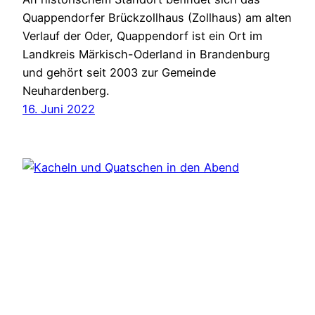
Quappendorfer Brückzollhaus (Zollhaus) am alten
Verlauf der Oder, Quappendorf ist ein Ort im
Landkreis Märkisch-Oderland in Brandenburg
und gehört seit 2003 zur Gemeinde
Neuhardenberg.
16. Juni 2022