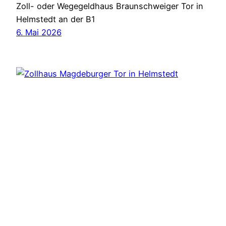
Zoll- oder Wegegeldhaus Braunschweiger Tor in
Helmstedt an der B1
6. Mai 2026