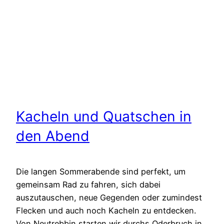
Kacheln und Quatschen in
den Abend
Die langen Sommerabende sind perfekt, um
gemeinsam Rad zu fahren, sich dabei
auszutauschen, neue Gegenden oder zumindest
Flecken und auch noch Kacheln zu entdecken.
Von Neutrebbin starten wir durchs Oderbruch in