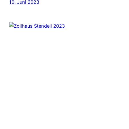
10. Juni 2023