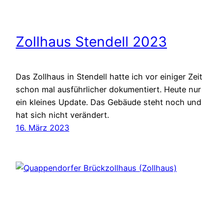
Zollhaus Stendell 2023
Das Zollhaus in Stendell hatte ich vor einiger Zeit
schon mal ausführlicher dokumentiert. Heute nur
ein kleines Update. Das Gebäude steht noch und
hat sich nicht verändert.
16. März 2023