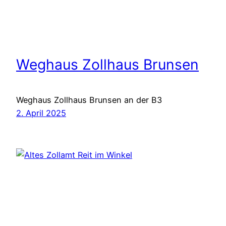
Weghaus Zollhaus Brunsen
Weghaus Zollhaus Brunsen an der B3
2. April 2025