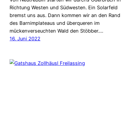
Richtung Westen und Südwesten. Ein Solarfeld
bremst uns aus. Dann kommen wir an den Rand
des Barnimplateaus und überqueren im
mückenverseuchten Wald den Stöbber.…
16. Juni 2022