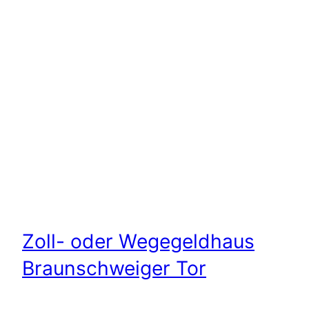
Zoll- oder Wegegeldhaus
Braunschweiger Tor