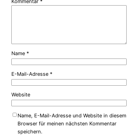
Kommentar
*
Name
*
E-Mail-Adresse
*
Website
Name, E-Mail-Adresse und Website in diesem
Browser für meinen nächsten Kommentar
speichern.