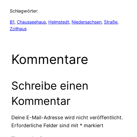
Schlagwörter:
B1
, 
Chausseehaus
, 
Helmstedt
, 
Niedersachsen
, 
Straße
, 
Zollhaus
Kommentare
Schreibe einen
Kommentar
Deine E-Mail-Adresse wird nicht veröffentlicht.
Erforderliche Felder sind mit
*
markiert