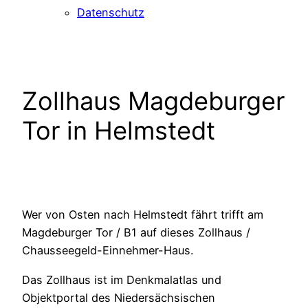
Datenschutz
Zollhaus Magdeburger
Tor in Helmstedt
Wer von Osten nach Helmstedt fährt trifft am
Magdeburger Tor / B1 auf dieses Zollhaus /
Chausseegeld-Einnehmer-Haus.
Das Zollhaus ist im Denkmalatlas und
Objektportal des Niedersächsischen