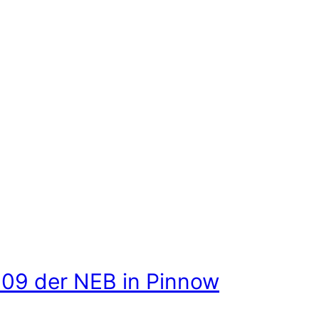
09 der NEB in Pinnow