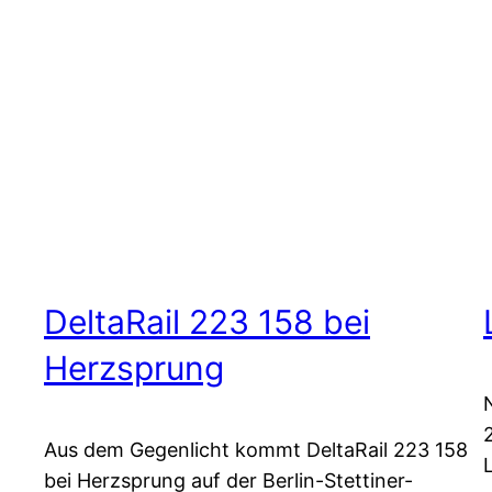
DeltaRail 223 158 bei
Herzsprung
Aus dem Gegenlicht kommt DeltaRail 223 158
bei Herzsprung auf der Berlin-Stettiner-