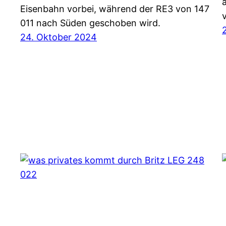
Eisenbahn vorbei, während der RE3 von 147
011 nach Süden geschoben wird.
24. Oktober 2024