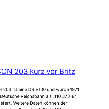
ON 203 kurz vor Britz
203 ist eine DR V100 und wurde 1971
 Deutsche Reichsbahn als „110 373-8“
iefert. Weitere Daten können der