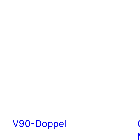
V90-Doppel