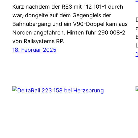
Kurz nachdem der RE3 mit 112 101-1 durch
war, dongelte auf dem Gegengleis der
Bahnübergang und ein V90-Doppel kam aus
Norden angefahren. Hinten fuhr 290 008-2
von Railsystems RP.
18. Februar 2025