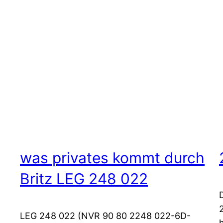
was privates kommt durch
Britz LEG 248 022
LEG 248 022 (NVR 90 80 2248 022-6D-