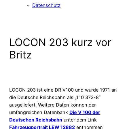
Datenschutz
LOCON 203 kurz vor
Britz
LOCON 203 ist eine DR V100 und wurde 1971 an
die Deutsche Reichsbahn als „110 373-8“
ausgeliefert. Weitere Daten können der
umfangreichen Datenbank
Die V 100 der
Deutschen Reichsbahn
unter dem Link
Fahrzeugportrait LEW 12882
entnommen