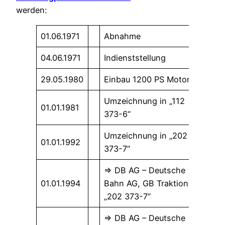
werden:
01.06.1971
Abnahme
04.06.1971
Indienststellung
29.05.1980
Einbau 1200 PS Motor
Umzeichnung in „112
01.01.1981
373-6“
Umzeichnung in „202
01.01.1992
373-7“
=> DB AG – Deutsche
01.01.1994
Bahn AG, GB Traktion
„202 373-7“
=> DB AG – Deutsche