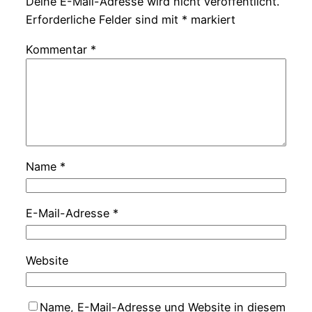
Deine E-Mail-Adresse wird nicht veröffentlicht.
Erforderliche Felder sind mit
*
markiert
Kommentar
*
Name
*
E-Mail-Adresse
*
Website
Name, E-Mail-Adresse und Website in diesem