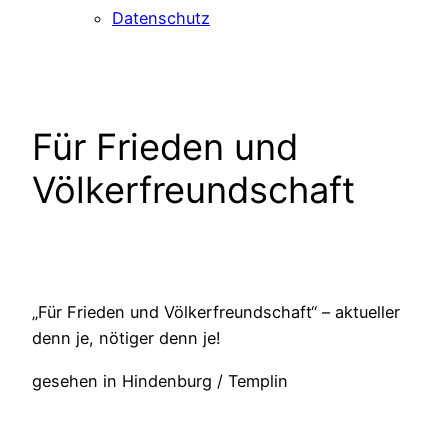
Datenschutz
Für Frieden und
Völkerfreundschaft
„Für Frieden und Völkerfreundschaft“ – aktueller
denn je, nötiger denn je!
gesehen in Hindenburg / Templin