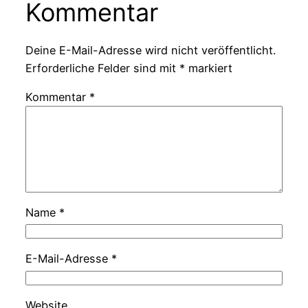
Kommentar
Deine E-Mail-Adresse wird nicht veröffentlicht.
Erforderliche Felder sind mit
*
markiert
Kommentar
*
Name
*
E-Mail-Adresse
*
Website