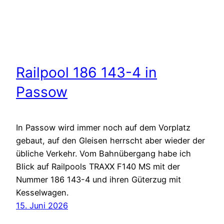
Railpool 186 143-4 in
Passow
In Passow wird immer noch auf dem Vorplatz
gebaut, auf den Gleisen herrscht aber wieder der
übliche Verkehr. Vom Bahnübergang habe ich
Blick auf Railpools TRAXX F140 MS mit der
Nummer 186 143-4 und ihren Güterzug mit
Kesselwagen.
15. Juni 2026