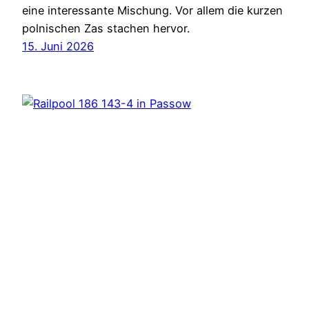
eine interessante Mischung. Vor allem die kurzen
polnischen Zas stachen hervor.
15. Juni 2026