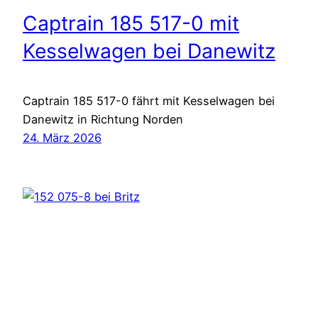
Captrain 185 517-0 mit
Kesselwagen bei Danewitz
Captrain 185 517-0 fährt mit Kesselwagen bei
Danewitz in Richtung Norden
24. März 2026