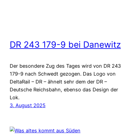
DR 243 179-9 bei Danewitz
Der besondere Zug des Tages wird von DR 243
179-9 nach Schwedt gezogen. Das Logo von
DeltaRail – DR – ähnelt sehr dem der DR –
Deutsche Reichsbahn, ebenso das Design der
Lok.
3. August 2025