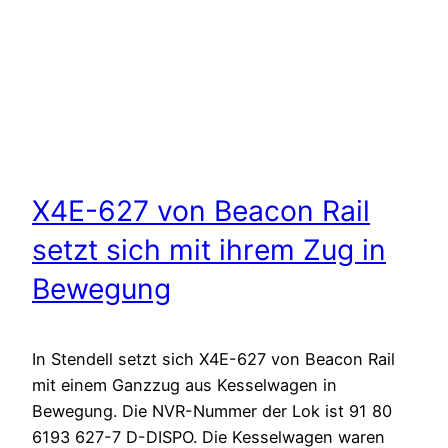
X4E-627 von Beacon Rail
setzt sich mit ihrem Zug in
Bewegung
In Stendell setzt sich X4E-627 von Beacon Rail
mit einem Ganzzug aus Kesselwagen in
Bewegung. Die NVR-Nummer der Lok ist 91 80
6193 627-7 D-DISPO. Die Kesselwagen waren