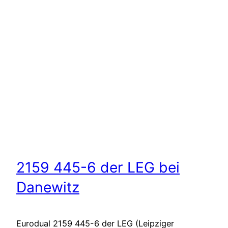
2159 445-6 der LEG bei
Danewitz
Eurodual 2159 445-6 der LEG (Leipziger