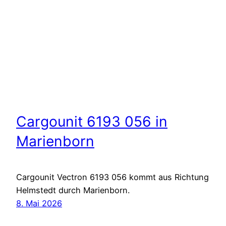
Cargounit 6193 056 in
Marienborn
Cargounit Vectron 6193 056 kommt aus Richtung
Helmstedt durch Marienborn.
8. Mai 2026