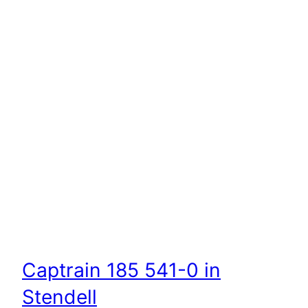
Captrain 185 541-0 in
Stendell