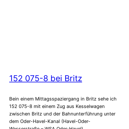
152 075-8 bei Britz
Bein einem Mittagsspaziergang in Britz sehe ich
152 075-8 mit einem Zug aus Kesselwagen
zwischen Britz und der Bahnunterführung unter
dem Oder-Havel-Kanal (Havel-Oder-
Wasserstraße – WSA Oder-Havel).