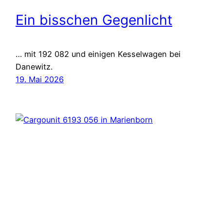
Ein bisschen Gegenlicht
… mit 192 082 und einigen Kesselwagen bei
Danewitz.
19. Mai 2026