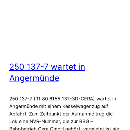
250 137-7 wartet in
Angermünde
250 137-7 (91 80 6155 137-3D-GERA) wartet in
Angermünde mit einem Kesselwagenzug auf
Abfahrt. Zum Zeitpunkt der Aufnahme trug die
Lok eine NVR-Nummer, die zur BBG –
Bahnbetrieb Gera GmbH gehört, vermietet ist sie