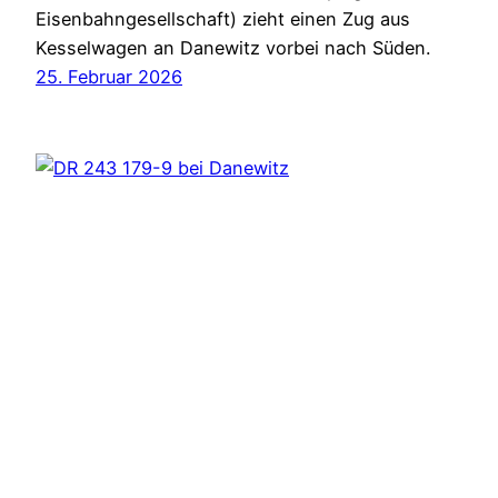
Eisenbahngesellschaft) zieht einen Zug aus
Kesselwagen an Danewitz vorbei nach Süden.
25. Februar 2026