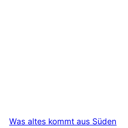
Was altes kommt aus Süden