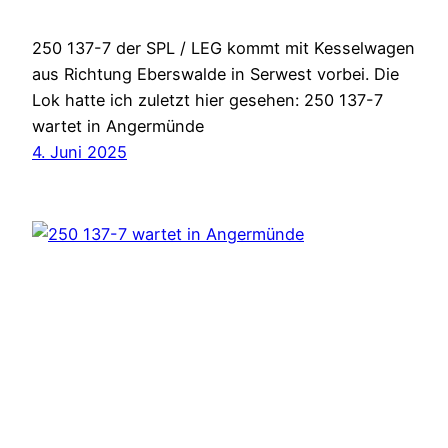
250 137-7 der SPL / LEG kommt mit Kesselwagen
aus Richtung Eberswalde in Serwest vorbei. Die
Lok hatte ich zuletzt hier gesehen: 250 137-7
wartet in Angermünde
4. Juni 2025