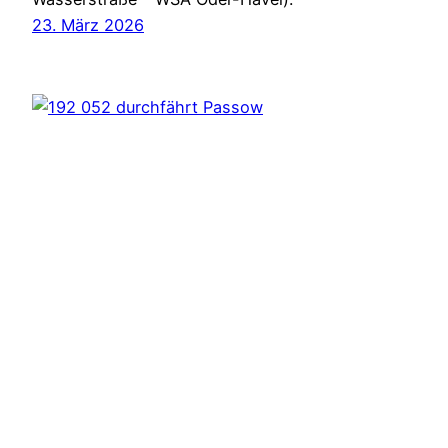
23. März 2026