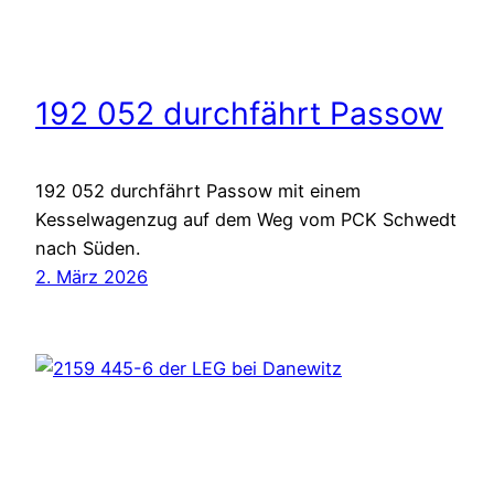
192 052 durchfährt Passow
192 052 durchfährt Passow mit einem
Kesselwagenzug auf dem Weg vom PCK Schwedt
nach Süden.
2. März 2026