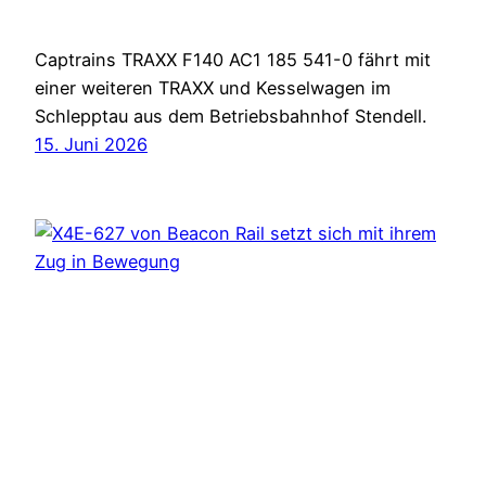
Captrains TRAXX F140 AC1 185 541-0 fährt mit
einer weiteren TRAXX und Kesselwagen im
Schlepptau aus dem Betriebsbahnhof Stendell.
15. Juni 2026