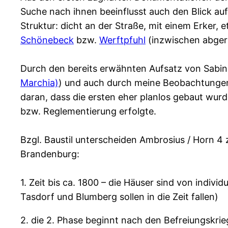
Suche nach ihnen beeinflusst auch den Blick auf
Struktur: dicht an der Straße, mit einem Erker,
Schönebeck
bzw.
Werftpfuhl
(inzwischen abgeri
Durch den bereits erwähnten Aufsatz von Sabin
Marchia)
) und auch durch meine Beobachtungen 
daran, dass die ersten eher planlos gebaut wurd
bzw. Reglementierung erfolgte.
Bzgl. Baustil unterscheiden Ambrosius / Horn 4
Brandenburg:
1. Zeit bis ca. 1800 – die Häuser sind von indiv
Tasdorf und Blumberg sollen in die Zeit fallen)
2. die 2. Phase beginnt nach den Befreiungskrie