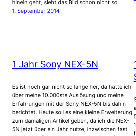
hinein geht, sieht das Bild schon nicht so…
1. September 2014
1 Jahr Sony NEX-5N
Es ist noch gar nicht so lange her, da hatte ich
über meine 10.000ste Auslösung und meine
Erfahrungen mit der Sony NEX-5N bis dahin
berichtet. Heute soll es eine kleine Erweiterung
zum damaligen Artikel geben, da ich die NEX-
5N jetzt über ein Jahr nutze, inzwischen fast