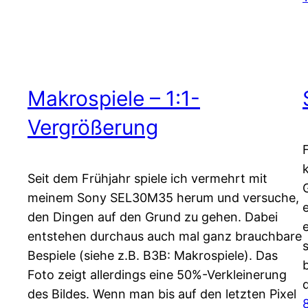
Makrospiele – 1:1-
Vergrößerung
Seit dem Frühjahr spiele ich vermehrt mit
meinem Sony SEL30M35 herum und versuche,
den Dingen auf den Grund zu gehen. Dabei
entstehen durchaus auch mal ganz brauchbare
Bespiele (siehe z.B. B3B: Makrospiele). Das
Foto zeigt allerdings eine 50%-Verkleinerung
des Bildes. Wenn man bis auf den letzten Pixel