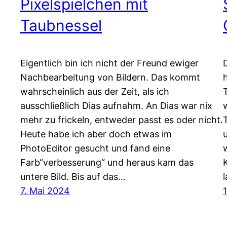
Pixelspielchen mit
Taubnessel
Eigentlich bin ich nicht der Freund ewiger
Nachbearbeitung von Bildern. Das kommt
wahrscheinlich aus der Zeit, als ich
ausschließlich Dias aufnahm. An Dias war nix
mehr zu frickeln, entweder passt es oder nicht.
Heute habe ich aber doch etwas im
PhotoEditor gesucht und fand eine
Farb“verbesserung“ und heraus kam das
untere Bild. Bis auf das…
7. Mai 2024