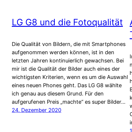
LG G8 und die Fotoqualität
Die Qualität von Bildern, die mit Smartphones
aufgenommen werden können, ist in den
letzten Jahren kontinuierlich gewachsen. Bei
mir ist die Qualität der Bilder auch eines der
wichtigsten Kriterien, wenn es um die Auswahl
eines neuen Phones geht. Das LG G8 wählte
ich genau aus diesem Grund. Für den
aufgerufenen Preis „machte“ es super Bilder…
24. Dezember 2020
1