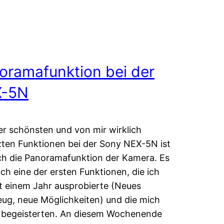
oramafunktion bei der
X-5N
er schönsten und von mir wirklich
ten Funktionen bei der Sony NEX-5N ist
ch die Panoramafunktion der Kamera. Es
ch eine der ersten Funktionen, die ich
t einem Jahr ausprobierte (Neues
eug, neue Möglichkeiten) und die mich
 begeisterten. An diesem Wochenende