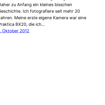
Daher zu Anfang ein kleines bisschen
Geschichte. Ich fotografiere seit mehr 20
Jahren. Meine erste eigene Kamera war eine
Praktica BX20, die ich…
1. Oktober 2012