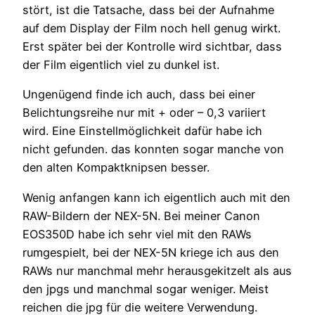
stört, ist die Tatsache, dass bei der Aufnahme
auf dem Display der Film noch hell genug wirkt.
Erst später bei der Kontrolle wird sichtbar, dass
der Film eigentlich viel zu dunkel ist.
Ungenügend finde ich auch, dass bei einer
Belichtungsreihe nur mit + oder – 0,3 variiert
wird. Eine Einstellmöglichkeit dafür habe ich
nicht gefunden. das konnten sogar manche von
den alten Kompaktknipsen besser.
Wenig anfangen kann ich eigentlich auch mit den
RAW-Bildern der NEX-5N. Bei meiner Canon
EOS350D habe ich sehr viel mit den RAWs
rumgespielt, bei der NEX-5N kriege ich aus den
RAWs nur manchmal mehr herausgekitzelt als aus
den jpgs und manchmal sogar weniger. Meist
reichen die jpg für die weitere Verwendung.