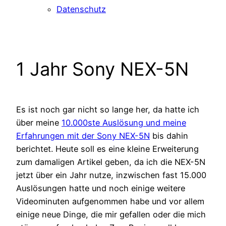
Datenschutz
1 Jahr Sony NEX-5N
Es ist noch gar nicht so lange her, da hatte ich
über meine
10.000ste Auslösung und meine
Erfahrungen mit der Sony NEX-5N
bis dahin
berichtet. Heute soll es eine kleine Erweiterung
zum damaligen Artikel geben, da ich die NEX-5N
jetzt über ein Jahr nutze, inzwischen fast 15.000
Auslösungen hatte und noch einige weitere
Videominuten aufgenommen habe und vor allem
einige neue Dinge, die mir gefallen oder die mich