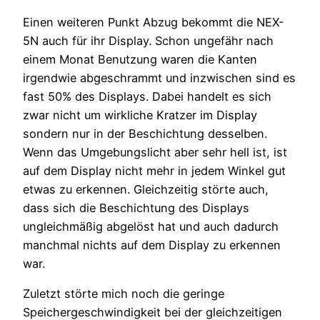
Einen weiteren Punkt Abzug bekommt die NEX-
5N auch für ihr Display. Schon ungefähr nach
einem Monat Benutzung waren die Kanten
irgendwie abgeschrammt und inzwischen sind es
fast 50% des Displays. Dabei handelt es sich
zwar nicht um wirkliche Kratzer im Display
sondern nur in der Beschichtung desselben.
Wenn das Umgebungslicht aber sehr hell ist, ist
auf dem Display nicht mehr in jedem Winkel gut
etwas zu erkennen. Gleichzeitig störte auch,
dass sich die Beschichtung des Displays
ungleichmäßig abgelöst hat und auch dadurch
manchmal nichts auf dem Display zu erkennen
war.
Zuletzt störte mich noch die geringe
Speichergeschwindigkeit bei der gleichzeitigen