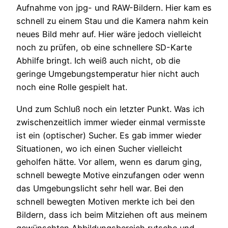
Aufnahme von jpg- und RAW-Bildern. Hier kam es
schnell zu einem Stau und die Kamera nahm kein
neues Bild mehr auf. Hier wäre jedoch vielleicht
noch zu prüfen, ob eine schnellere SD-Karte
Abhilfe bringt. Ich weiß auch nicht, ob die
geringe Umgebungstemperatur hier nicht auch
noch eine Rolle gespielt hat.
Und zum Schluß noch ein letzter Punkt. Was ich
zwischenzeitlich immer wieder einmal vermisste
ist ein (optischer) Sucher. Es gab immer wieder
Situationen, wo ich einen Sucher vielleicht
geholfen hätte. Vor allem, wenn es darum ging,
schnell bewegte Motive einzufangen oder wenn
das Umgebungslicht sehr hell war. Bei den
schnell bewegten Motiven merkte ich bei den
Bildern, dass ich beim Mitziehen oft aus meinem
gewünschten Abbildungsbereich rutsche und