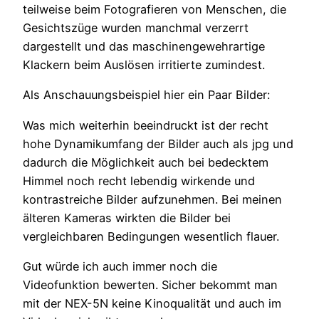
teilweise beim Fotografieren von Menschen, die
Gesichtszüge wurden manchmal verzerrt
dargestellt und das maschinengewehrartige
Klackern beim Auslösen irritierte zumindest.
Als Anschauungsbeispiel hier ein Paar Bilder:
Was mich weiterhin beeindruckt ist der recht
hohe Dynamikumfang der Bilder auch als jpg und
dadurch die Möglichkeit auch bei bedecktem
Himmel noch recht lebendig wirkende und
kontrastreiche Bilder aufzunehmen. Bei meinen
älteren Kameras wirkten die Bilder bei
vergleichbaren Bedingungen wesentlich flauer.
Gut würde ich auch immer noch die
Videofunktion bewerten. Sicher bekommt man
mit der NEX-5N keine Kinoqualität und auch im