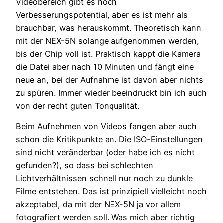
Videobereich gibt es noch
Verbesserungspotential, aber es ist mehr als
brauchbar, was herauskommt. Theoretisch kann
mit der NEX-5N solange aufgenommen werden,
bis der Chip voll ist. Praktisch kappt die Kamera
die Datei aber nach 10 Minuten und fängt eine
neue an, bei der Aufnahme ist davon aber nichts
zu spüren. Immer wieder beeindruckt bin ich auch
von der recht guten Tonqualität.
Beim Aufnehmen von Videos fangen aber auch
schon die Kritikpunkte an. Die ISO-Einstellungen
sind nicht veränderbar (oder habe ich es nicht
gefunden?), so dass bei schlechten
Lichtverhältnissen schnell nur noch zu dunkle
Filme entstehen. Das ist prinzipiell vielleicht noch
akzeptabel, da mit der NEX-5N ja vor allem
fotografiert werden soll. Was mich aber richtig