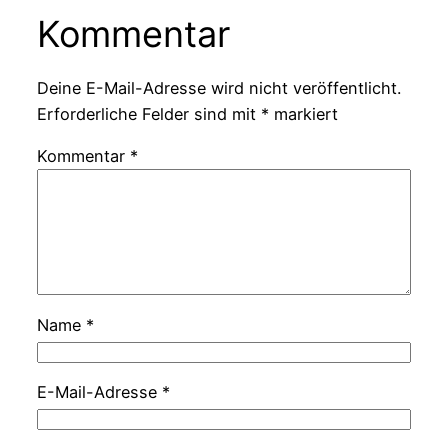
Kommentar
Deine E-Mail-Adresse wird nicht veröffentlicht.
Erforderliche Felder sind mit
*
markiert
Kommentar
*
Name
*
E-Mail-Adresse
*