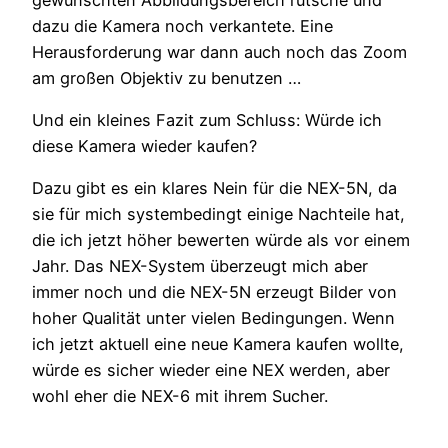
dazu die Kamera noch verkantete. Eine
Herausforderung war dann auch noch das Zoom
am großen Objektiv zu benutzen …
Und ein kleines Fazit zum Schluss: Würde ich
diese Kamera wieder kaufen?
Dazu gibt es ein klares Nein für die NEX-5N, da
sie für mich systembedingt einige Nachteile hat,
die ich jetzt höher bewerten würde als vor einem
Jahr. Das NEX-System überzeugt mich aber
immer noch und die NEX-5N erzeugt Bilder von
hoher Qualität unter vielen Bedingungen. Wenn
ich jetzt aktuell eine neue Kamera kaufen wollte,
würde es sicher wieder eine NEX werden, aber
wohl eher die NEX-6 mit ihrem Sucher.