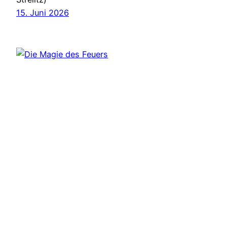
15. Juni 2026