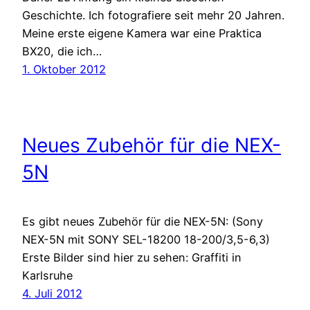
Geschichte. Ich fotografiere seit mehr 20 Jahren.
Meine erste eigene Kamera war eine Praktica
BX20, die ich…
1. Oktober 2012
Neues Zubehör für die NEX-
5N
Es gibt neues Zubehör für die NEX-5N: (Sony
NEX-5N mit SONY SEL-18200 18-200/3,5-6,3)
Erste Bilder sind hier zu sehen: Graffiti in
Karlsruhe
4. Juli 2012