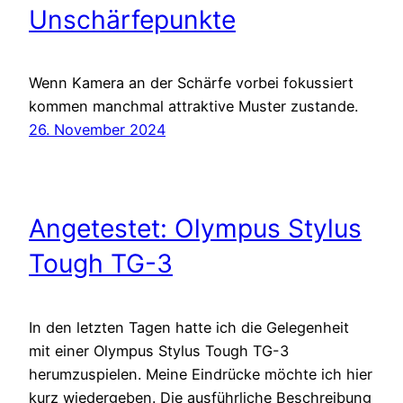
Unschärfepunkte
Wenn Kamera an der Schärfe vorbei fokussiert
kommen manchmal attraktive Muster zustande.
26. November 2024
Angetestet: Olympus Stylus
Tough TG-3
In den letzten Tagen hatte ich die Gelegenheit
mit einer Olympus Stylus Tough TG-3
herumzuspielen. Meine Eindrücke möchte ich hier
kurz wiedergeben. Die ausführliche Beschreibung