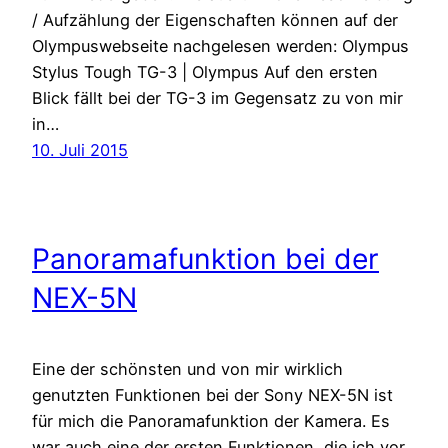
/ Aufzählung der Eigenschaften können auf der
Olympuswebseite nachgelesen werden: Olympus
Stylus Tough TG-3 | Olympus Auf den ersten
Blick fällt bei der TG-3 im Gegensatz zu von mir
in…
10. Juli 2015
Panoramafunktion bei der
NEX-5N
Eine der schönsten und von mir wirklich
genutzten Funktionen bei der Sony NEX-5N ist
für mich die Panoramafunktion der Kamera. Es
war auch eine der ersten Funktionen, die ich vor