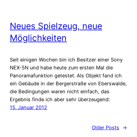
Neues Spielzeug, neue
Möglichkeiten
Seit einigen Wochen bin ich Besitzer einer Sony
NEX-5N und habe heute zum ersten Mal die
Panoramafunktion getestet. Als Objekt fand ich
ein Gebäude in der Bergerstraße von Eberswalde,
die Bedingungen waren nicht einfach, das
Ergebnis finde ich aber sehr überzeugend:
15. Januar 2012
Older Posts
→