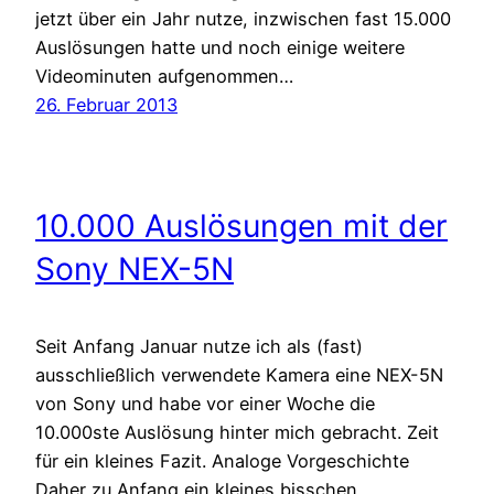
jetzt über ein Jahr nutze, inzwischen fast 15.000
Auslösungen hatte und noch einige weitere
Videominuten aufgenommen…
26. Februar 2013
10.000 Auslösungen mit der
Sony NEX-5N
Seit Anfang Januar nutze ich als (fast)
ausschließlich verwendete Kamera eine NEX-5N
von Sony und habe vor einer Woche die
10.000ste Auslösung hinter mich gebracht. Zeit
für ein kleines Fazit. Analoge Vorgeschichte
Daher zu Anfang ein kleines bisschen