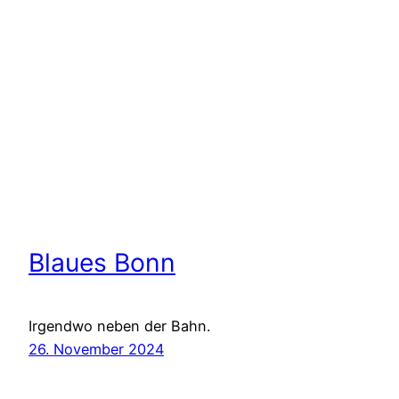
Blaues Bonn
Irgendwo neben der Bahn.
26. November 2024