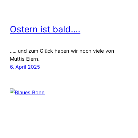
Ostern ist bald….
….. und zum Glück haben wir noch viele von
Muttis Eiern.
6. April 2025