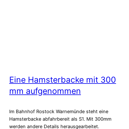
Eine Hamsterbacke mit 300
mm aufgenommen
Im Bahnhof Rostock Warnemünde steht eine
Hamsterbacke abfahrbereit als S1. Mit 300mm
werden andere Details herausgearbeitet.