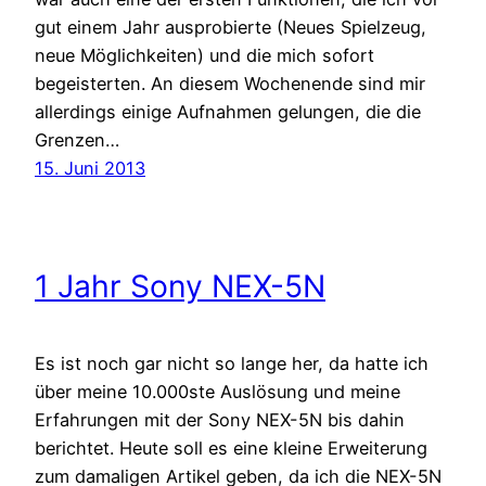
gut einem Jahr ausprobierte (Neues Spielzeug,
neue Möglichkeiten) und die mich sofort
begeisterten. An diesem Wochenende sind mir
allerdings einige Aufnahmen gelungen, die die
Grenzen…
15. Juni 2013
1 Jahr Sony NEX-5N
Es ist noch gar nicht so lange her, da hatte ich
über meine 10.000ste Auslösung und meine
Erfahrungen mit der Sony NEX-5N bis dahin
berichtet. Heute soll es eine kleine Erweiterung
zum damaligen Artikel geben, da ich die NEX-5N