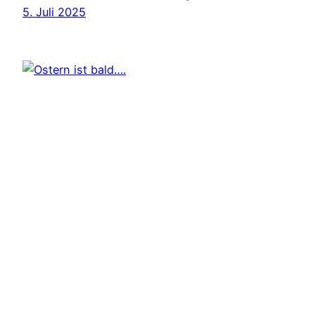
5. Juli 2025