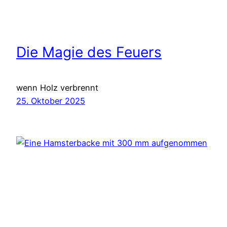
Die Magie des Feuers
wenn Holz verbrennt
25. Oktober 2025