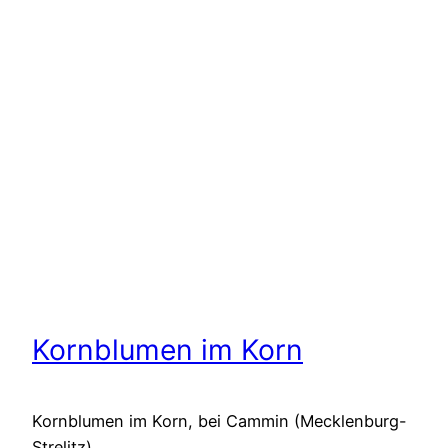
Kornblumen im Korn
Kornblumen im Korn, bei Cammin (Mecklenburg-
Strelitz)