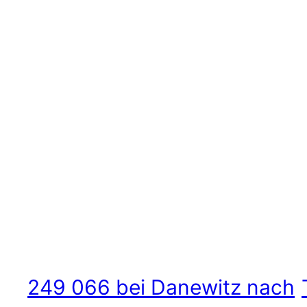
249 066 bei Danewitz nach