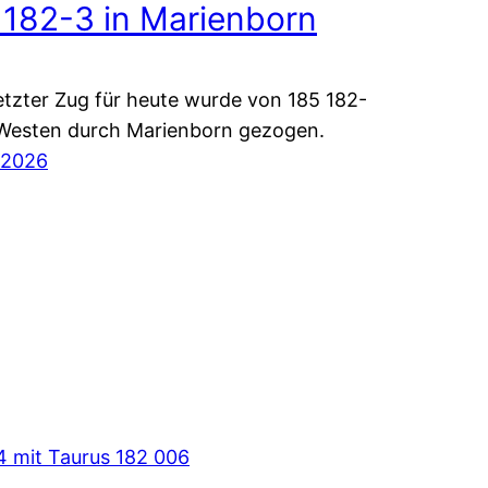
 182-3 in Marienborn
etzter Zug für heute wurde von 185 182-
Westen durch Marienborn gezogen.
 2026