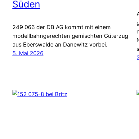
Süden
249 066 der DB AG kommt mit einem
modellbahngerechten gemischten Güterzug
aus Eberswalde an Danewitz vorbei.
5. Mai 2026