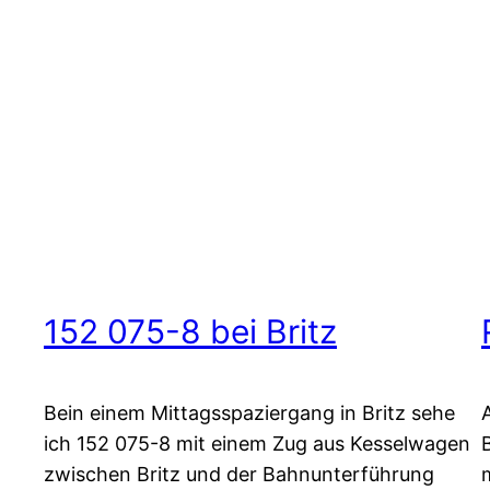
152 075-8 bei Britz
Bein einem Mittagsspaziergang in Britz sehe
ich 152 075-8 mit einem Zug aus Kesselwagen
zwischen Britz und der Bahnunterführung