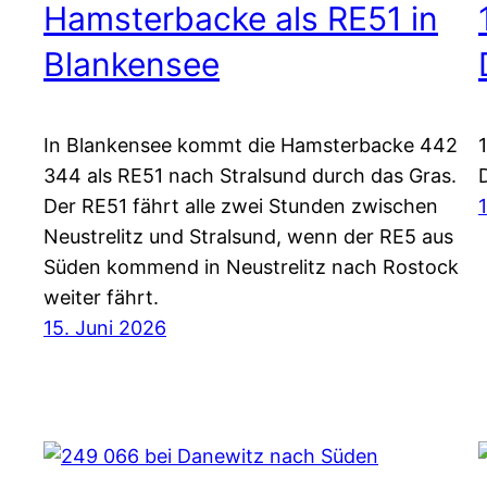
Hamsterbacke als RE51 in
Blankensee
In Blankensee kommt die Hamsterbacke 442
344 als RE51 nach Stralsund durch das Gras.
Der RE51 fährt alle zwei Stunden zwischen
Neustrelitz und Stralsund, wenn der RE5 aus
Süden kommend in Neustrelitz nach Rostock
weiter fährt.
15. Juni 2026