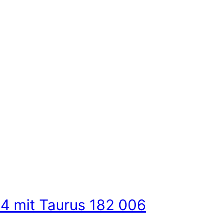
4 mit Taurus 182 006