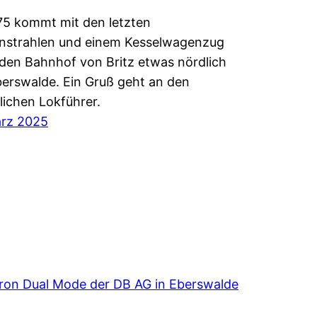
5 kommt mit den letzten
nstrahlen und einem Kesselwagenzug
den Bahnhof von Britz etwas nördlich
erswalde. Ein Gruß geht an den
lichen Lokführer.
ärz 2025