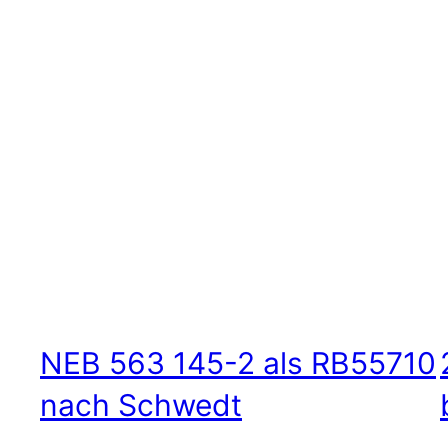
NEB 563 145-2 als RB55710
nach Schwedt