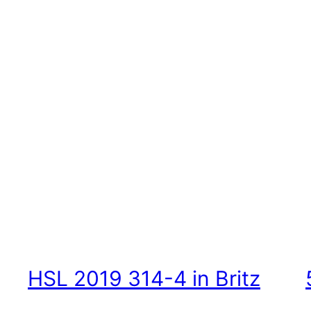
HSL 2019 314-4 in Britz