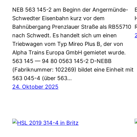
NEB 563 145-2 am Beginn der Angermünde-
Schwedter Eisenbahn kurz vor dem
Bahnübergang Prenzlauer Straße als RB55710
nach Schwedt. Es handelt sich um einen
Triebwagen vom Typ Mireo Plus B, der von
Alpha Trains Europa GmbH gemietet wurde.
563 145 — 94 80 0563 145-2 D-NEBB
(Fabriknummer: 102269) bildet eine Einheit mit
563 045-4 (über 563…
24. Oktober 2025