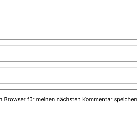
em Browser für meinen nächsten Kommentar speicher