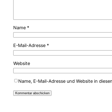
Name
*
E-Mail-Adresse
*
Website
Name, E-Mail-Adresse und Website in dies