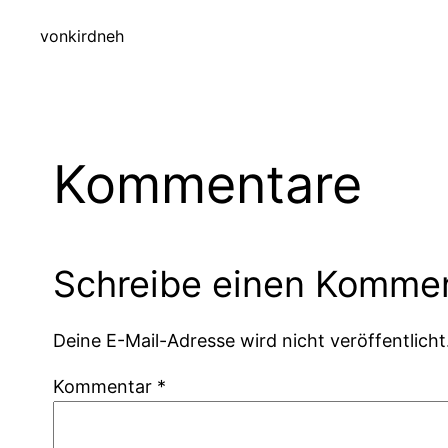
von
kirdneh
Kommentare
Schreibe einen Komme
Deine E-Mail-Adresse wird nicht veröffentlicht
Kommentar
*