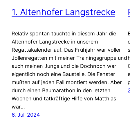
1. Altenhofer Langstrecke
Relativ spontan tauchte in diesem Jahr die
Altenhofer Langstrecke in unserem
Regattakalender auf. Das Frühjahr war voller
Jollenregatten mit meiner Trainingsgruppe und
auch meinen Jungs und die Dochnoch war
eigentlich noch eine Baustelle. Die Fenster
mußten auf jeden Fall montiert werden. Aber
durch einen Baumarathon in den letzten
Wochen und tatkräftige Hilfe von Matthias
war…
6. Juli 2024