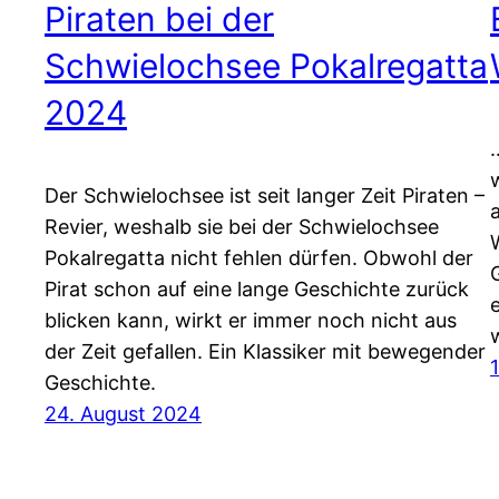
Piraten bei der
Schwielochsee Pokalregatta
2024
Der Schwielochsee ist seit langer Zeit Piraten –
Revier, weshalb sie bei der Schwielochsee
Pokalregatta nicht fehlen dürfen. Obwohl der
Pirat schon auf eine lange Geschichte zurück
blicken kann, wirkt er immer noch nicht aus
der Zeit gefallen. Ein Klassiker mit bewegender
Geschichte.
24. August 2024