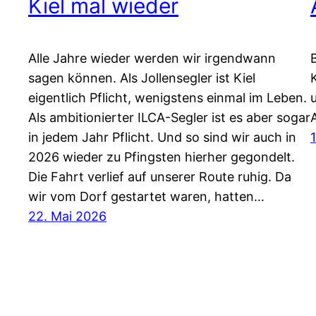
Kiel mal wieder
Alle Jahre wieder werden wir irgendwann
sagen können. Als Jollensegler ist Kiel
eigentlich Pflicht, wenigstens einmal im Leben.
Als ambitionierter ILCA-Segler ist es aber sogar
in jedem Jahr Pflicht. Und so sind wir auch in
2026 wieder zu Pfingsten hierher gegondelt.
Die Fahrt verlief auf unserer Route ruhig. Da
wir vom Dorf gestartet waren, hatten…
22. Mai 2026