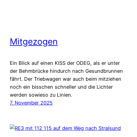
Mitgezogen
Ein Blick auf einen KISS der ODEG, als er unter
der Behmbrücke hindurch nach Gesundbrunnen
fâhrt. Der Triebwagen war auch beim mitziehen
noch ein bisschen schneller und die Lichter
werden sowieso zu Linien.
7. November 2025