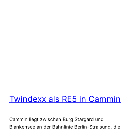
Twindexx als RE5 in Cammin
Cammin liegt zwischen Burg Stargard und
Blankensee an der Bahnlinie Berlin-Stralsund, die