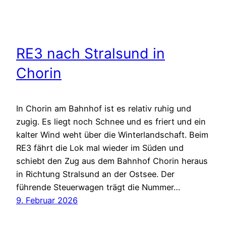
RE3 nach Stralsund in
Chorin
In Chorin am Bahnhof ist es relativ ruhig und
zugig. Es liegt noch Schnee und es friert und ein
kalter Wind weht über die Winterlandschaft. Beim
RE3 fährt die Lok mal wieder im Süden und
schiebt den Zug aus dem Bahnhof Chorin heraus
in Richtung Stralsund an der Ostsee. Der
führende Steuerwagen trägt die Nummer…
9. Februar 2026