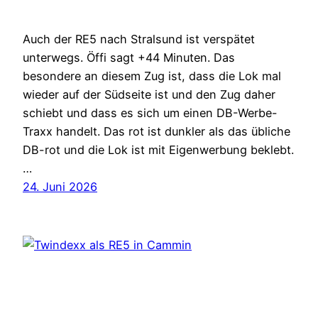
Auch der RE5 nach Stralsund ist verspätet
unterwegs. Öffi sagt +44 Minuten. Das
besondere an diesem Zug ist, dass die Lok mal
wieder auf der Südseite ist und den Zug daher
schiebt und dass es sich um einen DB-Werbe-
Traxx handelt. Das rot ist dunkler als das übliche
DB-rot und die Lok ist mit Eigenwerbung beklebt.
…
24. Juni 2026