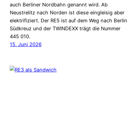
auch Berliner Nordbahn genannt wird. Ab
Neustrelitz nach Norden ist diese eingleisig aber
elektrifiziert. Der RE5 ist auf dem Weg nach Berlin
Südkreuz und der TWINDEXX trägt die Nummer
445 010.
15. Juni 2026