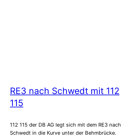
RE3 nach Schwedt mit 112
115
112 115 der DB AG legt sich mit dem RE3 nach
Schwedt in die Kurve unter der Behmbrücke.