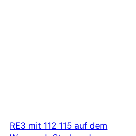
RE3 mit 112 115 auf dem