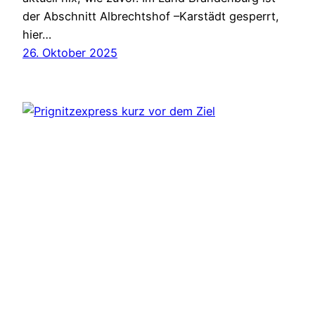
der Abschnitt Albrechtshof –Karstädt gesperrt,
hier…
26. Oktober 2025