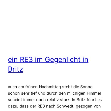
ein RE3 im Gegenlicht in
Britz
auch am frühen Nachmittag steht die Sonne
schon sehr tief und durch den milchigen Himmel
scheint immer noch relativ stark. In Britz führt es
dazu, dass der RE3 nach Schwedt, gezogen von