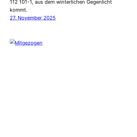
112 101-1, aus dem winterlichen Gegenlicht
kommt.
27. November 2025