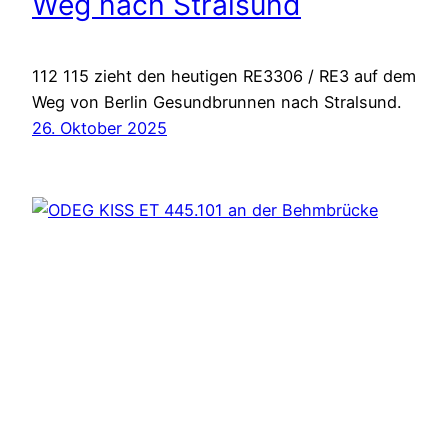
Weg nach Stralsund
112 115 zieht den heutigen RE3306 / RE3 auf dem
Weg von Berlin Gesundbrunnen nach Stralsund.
26. Oktober 2025