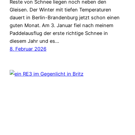
Reste von Schnee liegen noch neben den
Gleisen. Der Winter mit tiefen Temperaturen
dauert in Berlin-Brandenburg jetzt schon einen
guten Monat. Am 3. Januar fiel nach meinem
Paddelausflug der erste richtige Schnee in
diesem Jahr und es…
8. Februar 2026