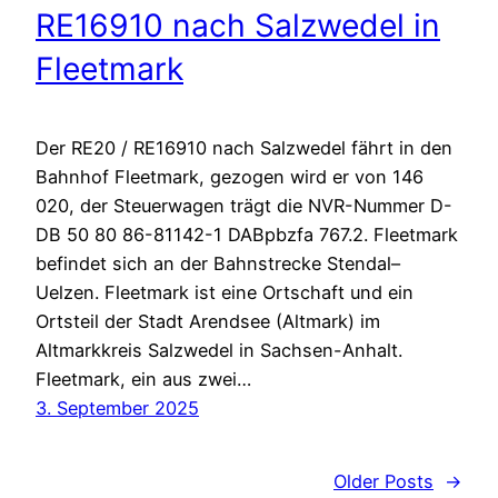
RE16910 nach Salzwedel in
Fleetmark
Der RE20 / RE16910 nach Salzwedel fährt in den
Bahnhof Fleetmark, gezogen wird er von 146
020, der Steuerwagen trägt die NVR-Nummer D-
DB 50 80 86-81142-1 DABpbzfa 767.2. Fleetmark
befindet sich an der Bahnstrecke Stendal–
Uelzen. Fleetmark ist eine Ortschaft und ein
Ortsteil der Stadt Arendsee (Altmark) im
Altmarkkreis Salzwedel in Sachsen-Anhalt.
Fleetmark, ein aus zwei…
3. September 2025
Older Posts
→