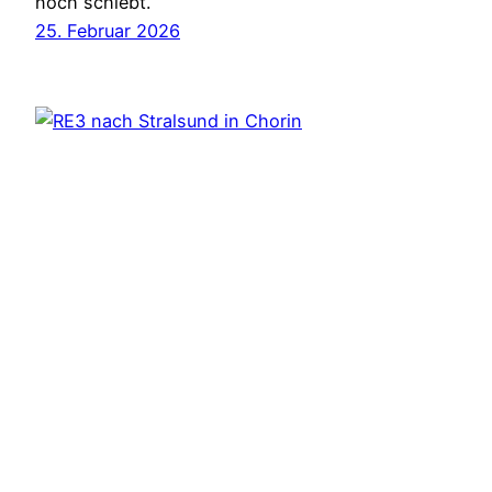
noch schiebt.
25. Februar 2026