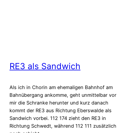
RE3 als Sandwich
Als ich in Chorin am ehemaligen Bahnhof am
Bahnübergang ankomme, geht unmittelbar vor
mir die Schranke herunter und kurz danach
kommt der RE3 aus Richtung Eberswalde als
Sandwich vorbei. 112 174 zieht den RE3 in
Richtung Schwedt, während 112 111 zusätzlich