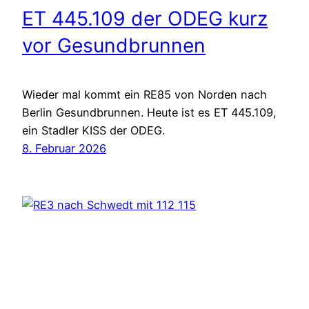
ET 445.109 der ODEG kurz
vor Gesundbrunnen
Wieder mal kommt ein RE85 von Norden nach
Berlin Gesundbrunnen. Heute ist es ET 445.109,
ein Stadler KISS der ODEG.
8. Februar 2026