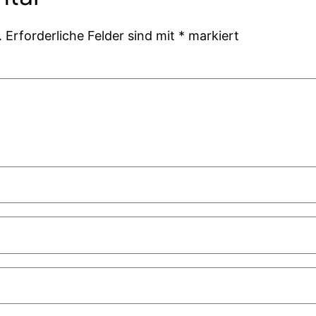
.
Erforderliche Felder sind mit
*
markiert