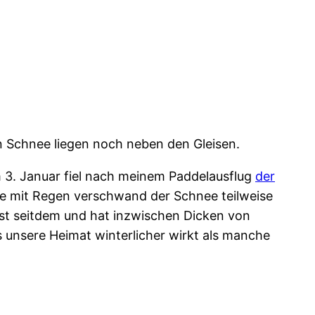
n Schnee liegen noch neben den Gleisen.
m 3. Januar fiel nach meinem Paddelausflug
der
ge mit Regen verschwand der Schnee teilweise
st seitdem und hat inzwischen Dicken von
 unsere Heimat winterlicher wirkt als manche