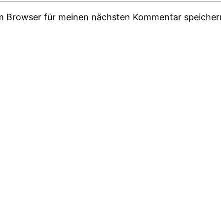
em Browser für meinen nächsten Kommentar speicher