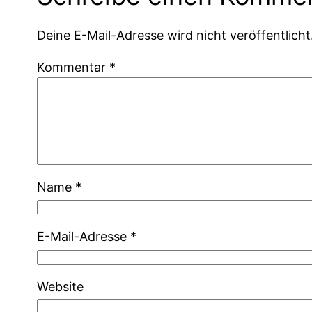
Deine E-Mail-Adresse wird nicht veröffentlicht
Kommentar
*
Name
*
E-Mail-Adresse
*
Website