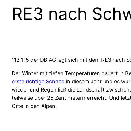
RE3 nach Schw
112 115 der DB AG legt sich mit dem RE3 nach S
Der Winter mit tiefen Temperaturen dauert in B
erste richtige Schnee
in diesem Jahr und es wur
wieder und Regen ließ die Landschaft zwischen
teilweise über 25 Zentimetern erreicht. Und le
Orte in den Alpen.