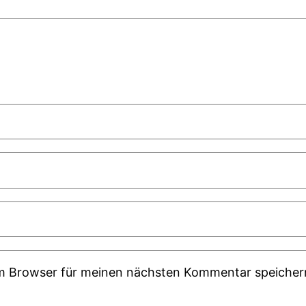
em Browser für meinen nächsten Kommentar speicher