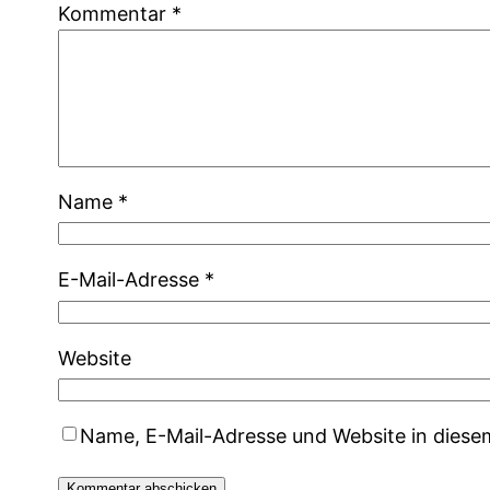
Kommentar
*
Name
*
E-Mail-Adresse
*
Website
Name, E-Mail-Adresse und Website in dies