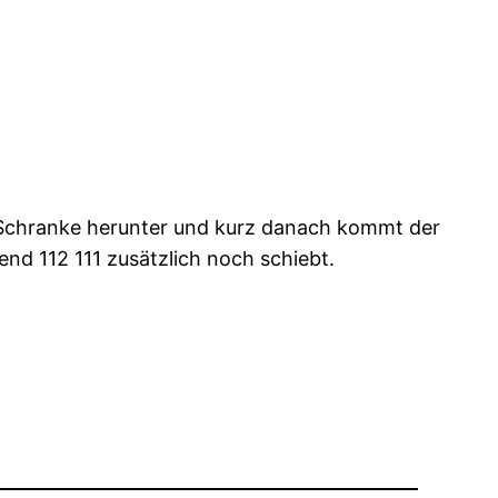
 Schranke herunter und kurz danach kommt der
nd 112 111 zusätzlich noch schiebt.