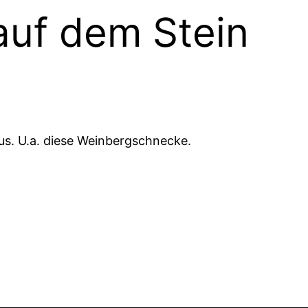
auf dem Stein
. U.a. diese Weinbergschnecke.