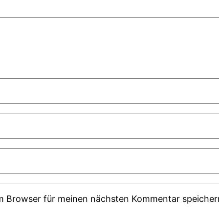
em Browser für meinen nächsten Kommentar speicher