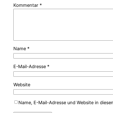
Kommentar
*
Name
*
E-Mail-Adresse
*
Website
Name, E-Mail-Adresse und Website in dies