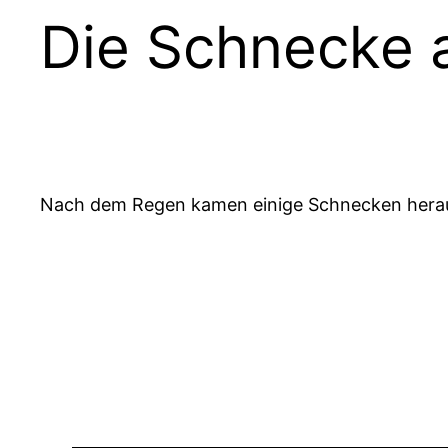
Die Schnecke 
Nach dem Regen kamen einige Schnecken heraus