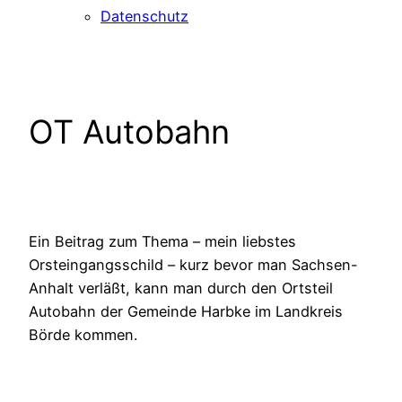
Datenschutz
OT Autobahn
Ein Beitrag zum Thema – mein liebstes
Orsteingangsschild – kurz bevor man Sachsen-
Anhalt verläßt, kann man durch den Ortsteil
Autobahn der Gemeinde Harbke im Landkreis
Börde kommen.