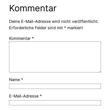
Kommentar
Deine E-Mail-Adresse wird nicht veröffentlicht.
Erforderliche Felder sind mit
*
markiert
Kommentar
*
Name
*
E-Mail-Adresse
*