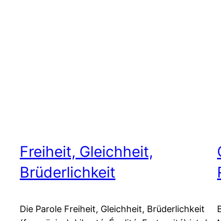
Freiheit, Gleichheit,
Brüderlichkeit
Die Parole Freiheit, Gleichheit, Brüderlichkeit