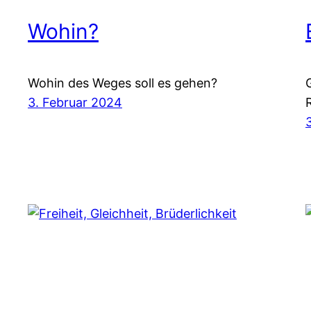
Wohin?
Wohin des Weges soll es gehen?
3. Februar 2024