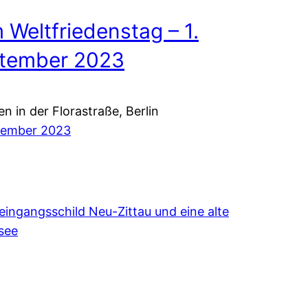
 Weltfriedenstag – 1.
tember 2023
n in der Florastraße, Berlin
ptember 2023