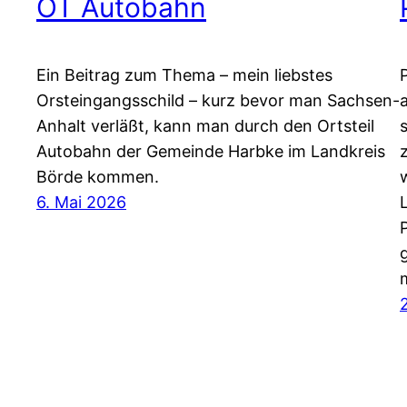
OT Autobahn
Ein Beitrag zum Thema – mein liebstes
Orsteingangsschild – kurz bevor man Sachsen-
Anhalt verläßt, kann man durch den Ortsteil
Autobahn der Gemeinde Harbke im Landkreis
Börde kommen.
6. Mai 2026