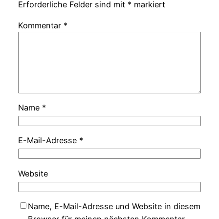
Erforderliche Felder sind mit
*
markiert
Kommentar
*
Name
*
E-Mail-Adresse
*
Website
Name, E-Mail-Adresse und Website in diesem
Browser für meinen nächsten Kommentar