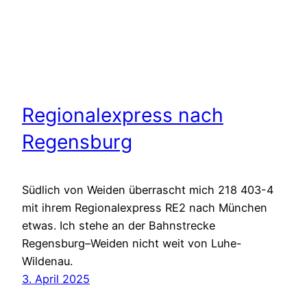
Regionalexpress nach
Regensburg
Südlich von Weiden überrascht mich 218 403-4
mit ihrem Regionalexpress RE2 nach München
etwas. Ich stehe an der Bahnstrecke
Regensburg–Weiden nicht weit von Luhe-
Wildenau.
3. April 2025