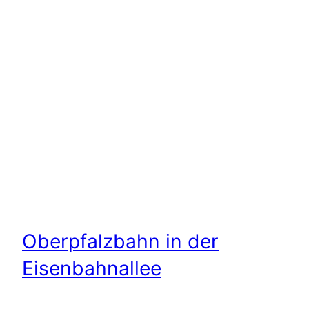
Oberpfalzbahn in der
Eisenbahnallee