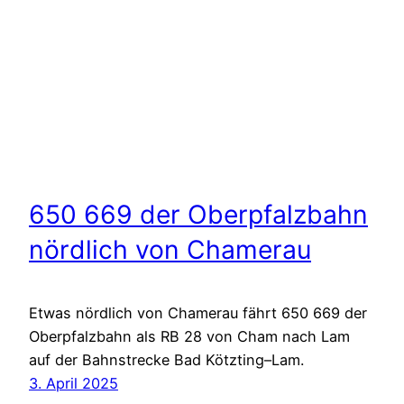
650 669 der Oberpfalzbahn
nördlich von Chamerau
Etwas nördlich von Chamerau fährt 650 669 der
Oberpfalzbahn als RB 28 von Cham nach Lam
auf der Bahnstrecke Bad Kötzting–Lam.
3. April 2025