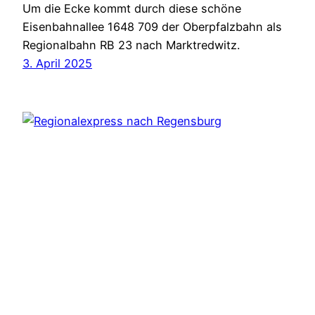
Um die Ecke kommt durch diese schöne
Eisenbahnallee 1648 709 der Oberpfalzbahn als
Regionalbahn RB 23 nach Marktredwitz.
3. April 2025