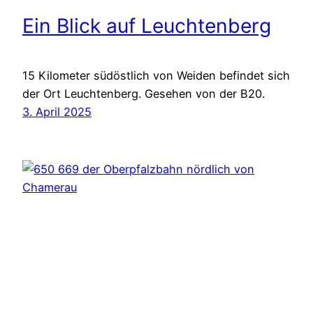
Ein Blick auf Leuchtenberg
15 Kilometer südöstlich von Weiden befindet sich
der Ort Leuchtenberg. Gesehen von der B20.
3. April 2025