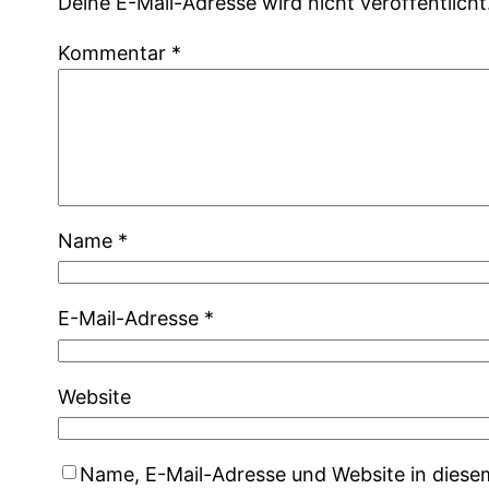
Deine E-Mail-Adresse wird nicht veröffentlicht
Kommentar
*
Name
*
E-Mail-Adresse
*
Website
Name, E-Mail-Adresse und Website in dies