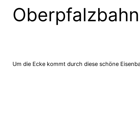
Oberpfalzbahn 
Um die Ecke kommt durch diese schöne Eisenba