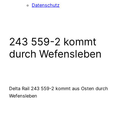
Datenschutz
243 559-2 kommt
durch Wefensleben
Delta Rail 243 559-2 kommt aus Osten durch
Wefensleben