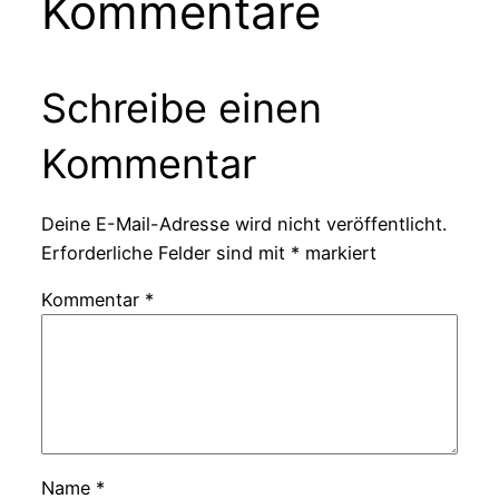
Kommentare
Schreibe einen
Kommentar
Deine E-Mail-Adresse wird nicht veröffentlicht.
Erforderliche Felder sind mit
*
markiert
Kommentar
*
Name
*