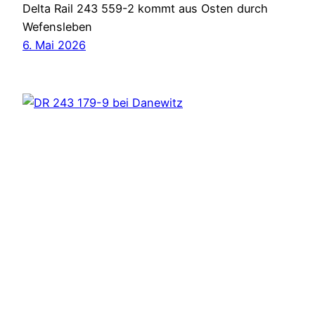
Delta Rail 243 559-2 kommt aus Osten durch
Wefensleben
6. Mai 2026