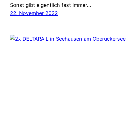
Sonst gibt eigentlich fast immer…
22. November 2022