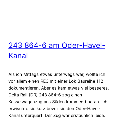
243 864-6 am Oder-Havel-
Kanal
Als ich Mittags etwas unterwegs war, wollte ich
vor allem einen RE3 mit einer Lok Baureihe 112
dokumentieren. Aber es kam etwas viel besseres.
Delta Rail (DR) 243 864-6 zog einen
Kesselwagenzug aus Süden kommend heran. Ich
erwischte sie kurz bevor sie den Oder-Havel-
Kanal unterquert. Der Zug war erstaunlich leise.