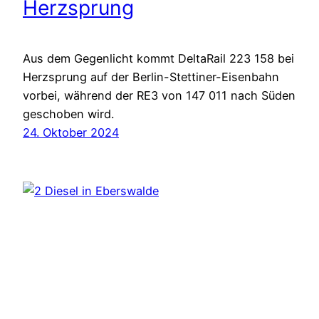
Herzsprung
Aus dem Gegenlicht kommt DeltaRail 223 158 bei
Herzsprung auf der Berlin-Stettiner-Eisenbahn
vorbei, während der RE3 von 147 011 nach Süden
geschoben wird.
24. Oktober 2024