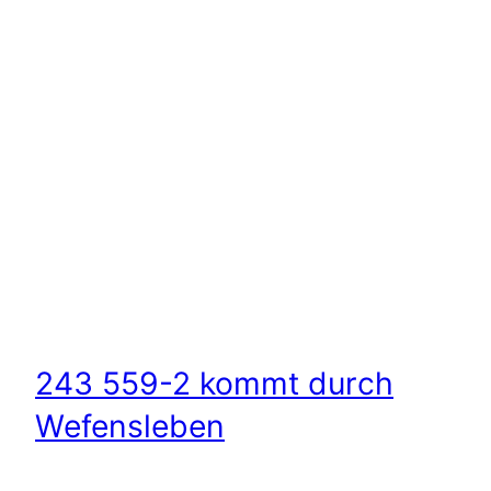
243 559-2 kommt durch
Wefensleben