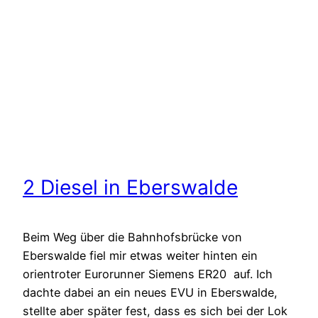
2 Diesel in Eberswalde
Beim Weg über die Bahnhofsbrücke von
Eberswalde fiel mir etwas weiter hinten ein
orientroter Eurorunner Siemens ER20 auf. Ich
dachte dabei an ein neues EVU in Eberswalde,
stellte aber später fest, dass es sich bei der Lok