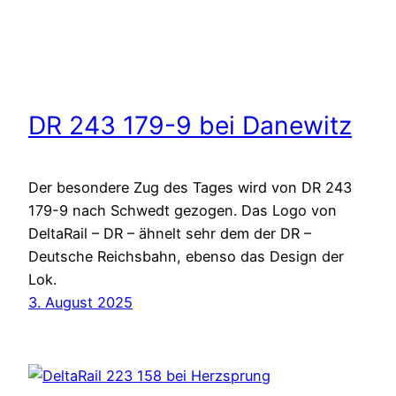
DR 243 179-9 bei Danewitz
Der besondere Zug des Tages wird von DR 243
179-9 nach Schwedt gezogen. Das Logo von
DeltaRail – DR – ähnelt sehr dem der DR –
Deutsche Reichsbahn, ebenso das Design der
Lok.
3. August 2025