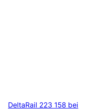
DeltaRail 223 158 bei