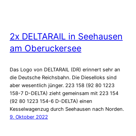
2x DELTARAIL in Seehausen
am Oberuckersee
Das Logo von DELTARAIL (DR) erinnert sehr an
die Deutsche Reichsbahn. Die Dieselloks sind
aber wesentlich jünger. 223 158 (92 80 1223
158-7 D-DELTA) zieht gemeinsam mit 223 154
(92 80 1223 154-6 D-DELTA) einen
Kesselwagenzug durch Seehausen nach Norden.
9. Oktober 2022