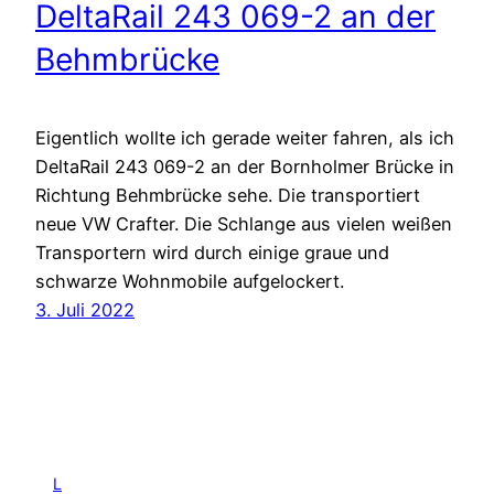
DeltaRail 243 069-2 an der
Behmbrücke
Eigentlich wollte ich gerade weiter fahren, als ich
DeltaRail 243 069-2 an der Bornholmer Brücke in
Richtung Behmbrücke sehe. Die transportiert
neue VW Crafter. Die Schlange aus vielen weißen
Transportern wird durch einige graue und
schwarze Wohnmobile aufgelockert.
3. Juli 2022
L