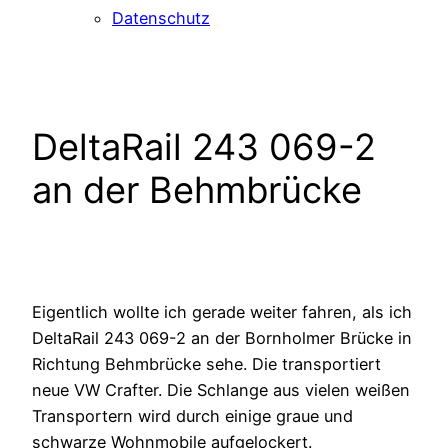
Datenschutz
DeltaRail 243 069-2
an der Behmbrücke
Eigentlich wollte ich gerade weiter fahren, als ich
DeltaRail 243 069-2 an der Bornholmer Brücke in
Richtung Behmbrücke sehe. Die transportiert
neue VW Crafter. Die Schlange aus vielen weißen
Transportern wird durch einige graue und
schwarze Wohnmobile aufgelockert.