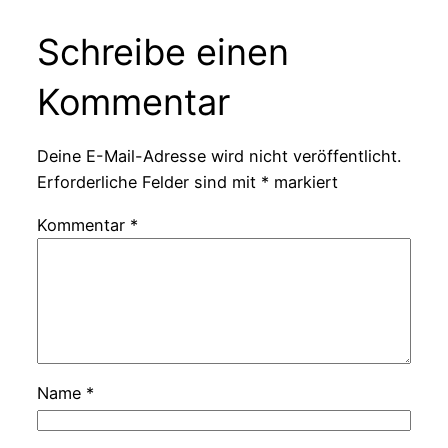
Schreibe einen
Kommentar
Deine E-Mail-Adresse wird nicht veröffentlicht.
Erforderliche Felder sind mit
*
markiert
Kommentar
*
Name
*