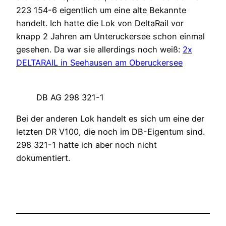
223 154-6 eigentlich um eine alte Bekannte
handelt. Ich hatte die Lok von DeltaRail vor
knapp 2 Jahren am Unteruckersee schon einmal
gesehen. Da war sie allerdings noch weiß:
2x
DELTARAIL in Seehausen am Oberuckersee
DB AG 298 321-1
Bei der anderen Lok handelt es sich um eine der
letzten DR V100, die noch im DB-Eigentum sind.
298 321-1 hatte ich aber noch nicht
dokumentiert.