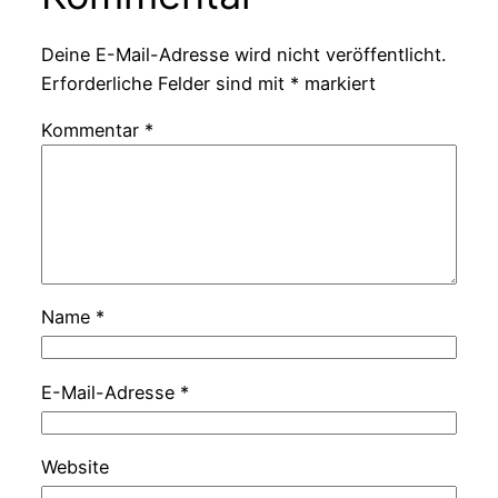
Deine E-Mail-Adresse wird nicht veröffentlicht.
Erforderliche Felder sind mit
*
markiert
Kommentar
*
Name
*
E-Mail-Adresse
*
Website