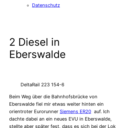
Datenschutz
2 Diesel in
Eberswalde
DeltaRail 223 154-6
Beim Weg über die Bahnhofsbrücke von
Eberswalde fiel mir etwas weiter hinten ein
orientroter Eurorunner
Siemens ER20
auf. Ich
dachte dabei an ein neues EVU in Eberswalde,
stellte aber später fest, dass es sich bei der Lok