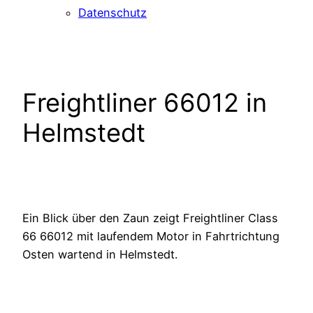
Datenschutz
Freightliner 66012 in
Helmstedt
Ein Blick über den Zaun zeigt Freightliner Class
66 66012 mit laufendem Motor in Fahrtrichtung
Osten wartend in Helmstedt.