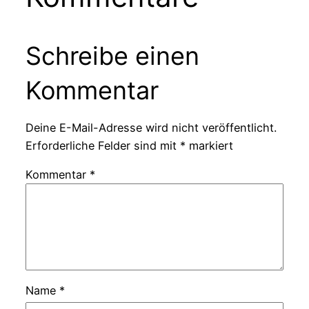
Schreibe einen
Kommentar
Deine E-Mail-Adresse wird nicht veröffentlicht.
Erforderliche Felder sind mit
*
markiert
Kommentar
*
Name
*