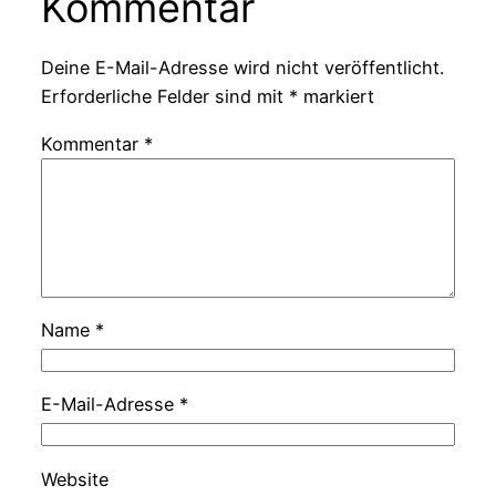
Kommentar
Deine E-Mail-Adresse wird nicht veröffentlicht.
Erforderliche Felder sind mit
*
markiert
Kommentar
*
Name
*
E-Mail-Adresse
*
Website