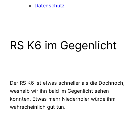
Datenschutz
RS K6 im Gegenlicht
Der RS K6 ist etwas schneller als die Dochnoch,
weshalb wir ihn bald im Gegenlicht sehen
konnten. Etwas mehr Niederholer würde ihm
wahrscheinlich gut tun.