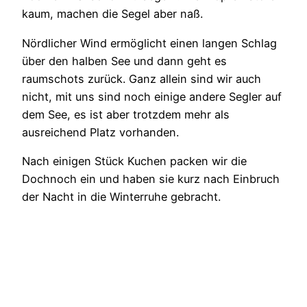
kaum, machen die Segel aber naß.
Nördlicher Wind ermöglicht einen langen Schlag
über den halben See und dann geht es
raumschots zurück. Ganz allein sind wir auch
nicht, mit uns sind noch einige andere Segler auf
dem See, es ist aber trotzdem mehr als
ausreichend Platz vorhanden.
Nach einigen Stück Kuchen packen wir die
Dochnoch ein und haben sie kurz nach Einbruch
der Nacht in die Winterruhe gebracht.