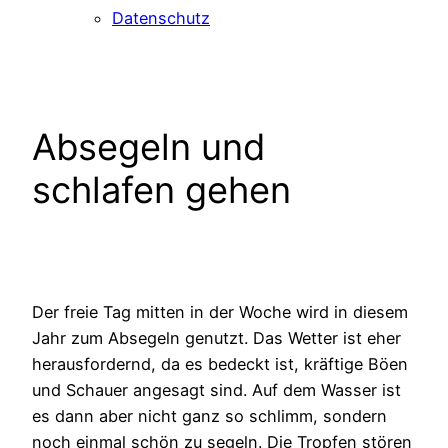
Datenschutz
Absegeln und
schlafen gehen
Der freie Tag mitten in der Woche wird in diesem
Jahr zum Absegeln genutzt. Das Wetter ist eher
herausfordernd, da es bedeckt ist, kräftige Böen
und Schauer angesagt sind. Auf dem Wasser ist
es dann aber nicht ganz so schlimm, sondern
noch einmal schön zu segeln. Die Tropfen stören