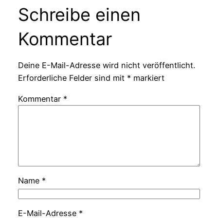
Schreibe einen
Kommentar
Deine E-Mail-Adresse wird nicht veröffentlicht.
Erforderliche Felder sind mit
*
markiert
Kommentar
*
Name
*
E-Mail-Adresse
*