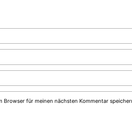
em Browser für meinen nächsten Kommentar speicher