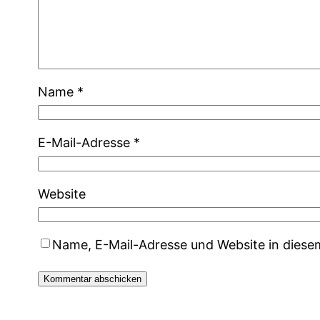
Name
*
E-Mail-Adresse
*
Website
Name, E-Mail-Adresse und Website in dies