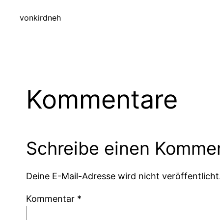
von
kirdneh
Kommentare
Schreibe einen Komme
Deine E-Mail-Adresse wird nicht veröffentlicht
Kommentar
*