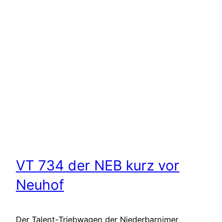
VT 734 der NEB kurz vor
Neuhof
Der Talent-Triebwagen der Niederbarnimer