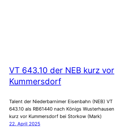
VT 643.10 der NEB kurz vor
Kummersdorf
Talent der Niederbarnimer Eisenbahn (NEB) VT
643.10 als RB61440 nach Königs Wusterhausen
kurz vor Kummersdorf bei Storkow (Mark)
22. April 2025