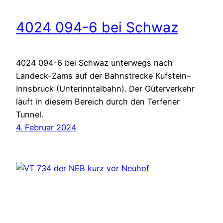
4024 094-6 bei Schwaz
4024 094-6 bei Schwaz unterwegs nach
Landeck-Zams auf der Bahnstrecke Kufstein–
Innsbruck (Unterinntalbahn). Der Güterverkehr
läuft in diesem Bereich durch den Terfener
Tunnel.
4. Februar 2024