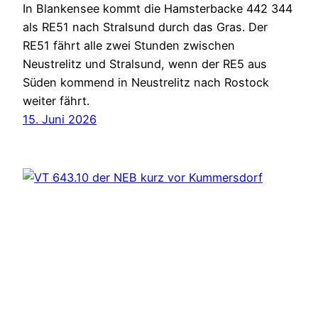
In Blankensee kommt die Hamsterbacke 442 344
als RE51 nach Stralsund durch das Gras. Der
RE51 fährt alle zwei Stunden zwischen
Neustrelitz und Stralsund, wenn der RE5 aus
Süden kommend in Neustrelitz nach Rostock
weiter fährt.
15. Juni 2026