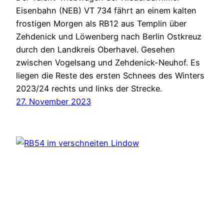
Eisenbahn (NEB) VT 734 fährt an einem kalten
frostigen Morgen als RB12 aus Templin über
Zehdenick und Löwenberg nach Berlin Ostkreuz
durch den Landkreis Oberhavel. Gesehen
zwischen Vogelsang und Zehdenick-Neuhof. Es
liegen die Reste des ersten Schnees des Winters
2023/24 rechts und links der Strecke.
27. November 2023