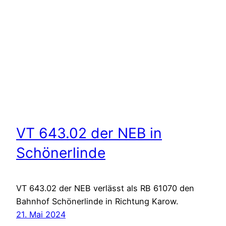
VT 643.02 der NEB in
Schönerlinde
VT 643.02 der NEB verlässt als RB 61070 den
Bahnhof Schönerlinde in Richtung Karow.
21. Mai 2024