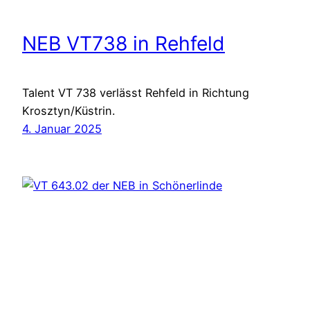
NEB VT738 in Rehfeld
Talent VT 738 verlässt Rehfeld in Richtung
Krosztyn/Küstrin.
4. Januar 2025