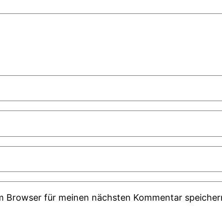
em Browser für meinen nächsten Kommentar speicher