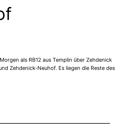
of
 Morgen als RB12 aus Templin über Zehdenick
nd Zehdenick-Neuhof. Es liegen die Reste des