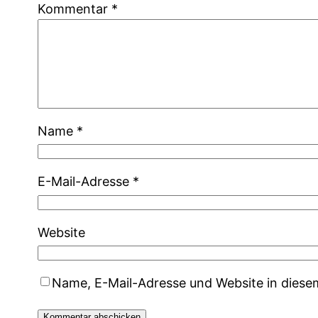
Kommentar
*
Name
*
E-Mail-Adresse
*
Website
Name, E-Mail-Adresse und Website in dies