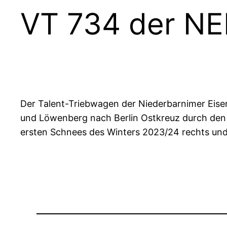
VT 734 der NE
Der Talent-Triebwagen der Niederbarnimer Eise
und Löwenberg nach Berlin Ostkreuz durch den 
ersten Schnees des Winters 2023/24 rechts und 