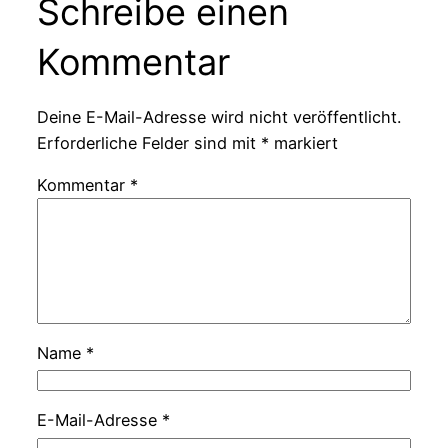
Schreibe einen
Kommentar
Deine E-Mail-Adresse wird nicht veröffentlicht.
Erforderliche Felder sind mit
*
markiert
Kommentar
*
Name
*
E-Mail-Adresse
*