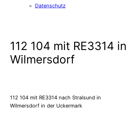
Datenschutz
112 104 mit RE3314 in
Wilmersdorf
112 104 mit RE3314 nach Stralsund in
Wilmersdorf in der Uckermark