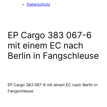
Datenschutz
EP Cargo 383 067-6
mit einem EC nach
Berlin in Fangschleuse
EP Cargo 383 067-6 mit einem EC nach Berlin in
Fangschleuse