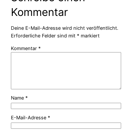
Kommentar
Deine E-Mail-Adresse wird nicht veröffentlicht.
Erforderliche Felder sind mit
*
markiert
Kommentar
*
Name
*
E-Mail-Adresse
*