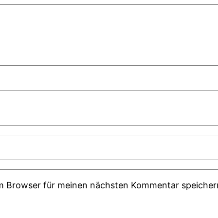
em Browser für meinen nächsten Kommentar speicher