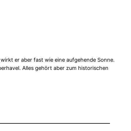
 wirkt er aber fast wie eine aufgehende Sonne.
rhavel. Alles gehört aber zum historischen