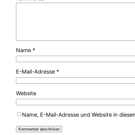
Name
*
E-Mail-Adresse
*
Website
Name, E-Mail-Adresse und Website in dies