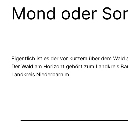
Mond oder So
Eigentlich ist es der vor kurzem über dem Wald 
Der Wald am Horizont gehört zum Landkreis Bar
Landkreis Niederbarnim.