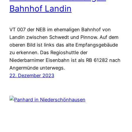
Bahnhof Landin
VT 007 der NEB im ehemaligen Bahnhof von
Landin zwischen Schwedt und Pinnow. Auf dem
oberen Bild ist links das alte Empfangsgebäude
zu erkennen. Das Regioshuttle der
Niederbarnimer Eisenbahn ist als RB 61282 nach
Angermünde unterwegs.
22. Dezember 2023