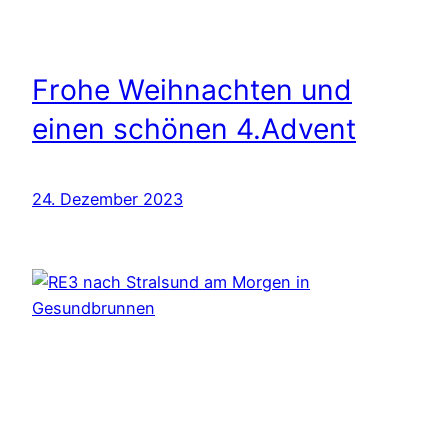
Frohe Weihnachten und
einen schönen 4.Advent
24. Dezember 2023