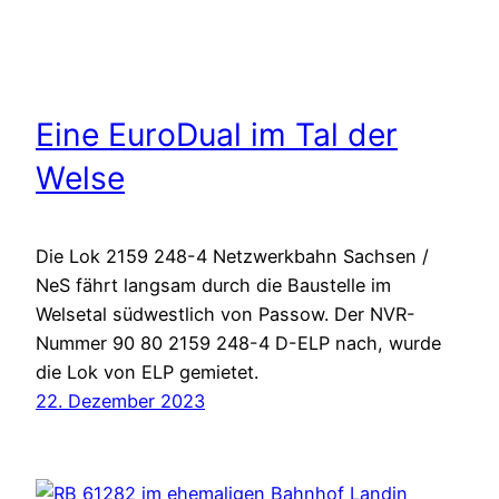
Eine EuroDual im Tal der
Welse
Die Lok 2159 248-4 Netzwerkbahn Sachsen /
NeS fährt langsam durch die Baustelle im
Welsetal südwestlich von Passow. Der NVR-
Nummer 90 80 2159 248-4 D-ELP nach, wurde
die Lok von ELP gemietet.
22. Dezember 2023