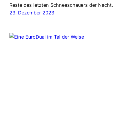
Reste des letzten Schneeschauers der Nacht.
23. Dezember 2023