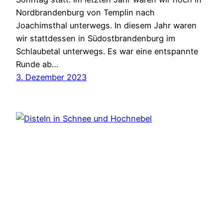
Nordbrandenburg von Templin nach
Joachimsthal unterwegs. In diesem Jahr waren
wir stattdessen in Südostbrandenburg im
Schlaubetal unterwegs. Es war eine entspannte
Runde ab…
3. Dezember 2023