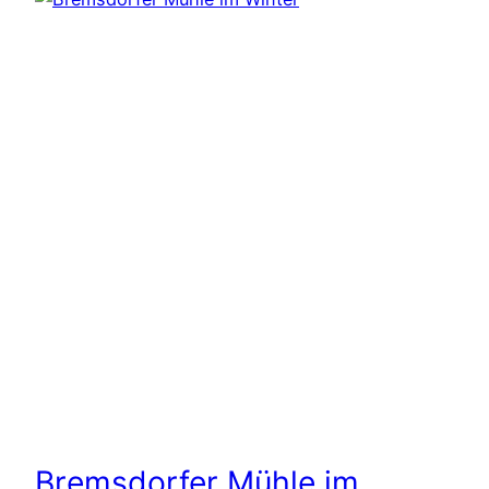
Bremsdorfer Mühle im