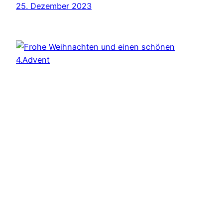
25. Dezember 2023