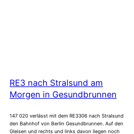
RE3 nach Stralsund am
Morgen in Gesundbrunnen
147 020 verlässt mit dem RE3306 nach Stralsund
den Bahnhof von Berlin Gesundbrunnen. Auf den
Gleisen und rechts und links davon liegen noch