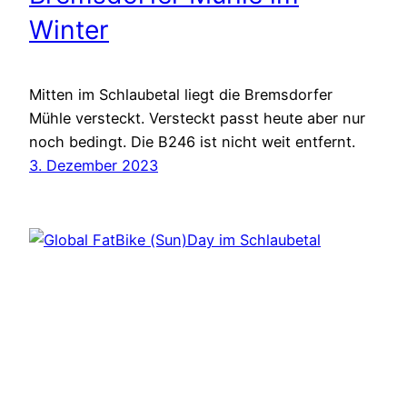
Winter
Mitten im Schlaubetal liegt die Bremsdorfer
Mühle versteckt. Versteckt passt heute aber nur
noch bedingt. Die B246 ist nicht weit entfernt.
3. Dezember 2023