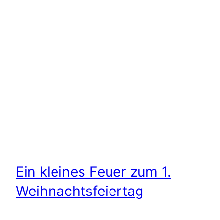
Ein kleines Feuer zum 1.
Weihnachtsfeiertag