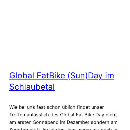
Global FatBike (Sun)Day im
Schlaubetal
Wie bei uns fast schon üblich findet unser
Treffen anlässlich des Global Fat Bike Day nicht
am ersten Sonnabend im Dezember sondern am
Sonntag statt. Im letzten Jahr waren wir noch in