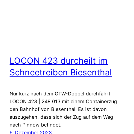
LOCON 423 durcheilt im
Schneetreiben Biesenthal
Nur kurz nach dem GTW-Doppel durchfährt
LOCON 423 | 248 013 mit einem Containerzug
den Bahnhof von Biesenthal. Es ist davon
auszugehen, dass sich der Zug auf dem Weg
nach Pinnow befindet.
6. Dezember 2023