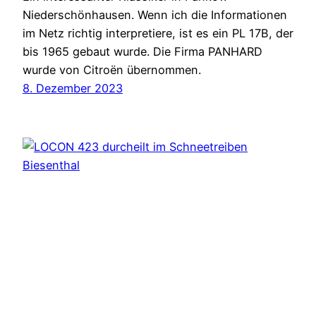
Niederschönhausen. Wenn ich die Informationen
im Netz richtig interpretiere, ist es ein PL 17B, der
bis 1965 gebaut wurde. Die Firma PANHARD
wurde von Citroën übernommen.
8. Dezember 2023