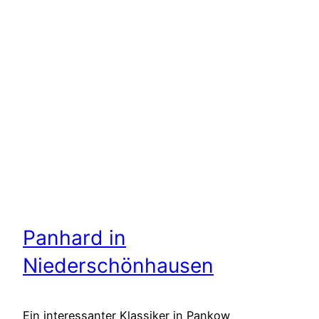
Panhard in
Niederschönhausen
Ein interessanter Klassiker in Pankow