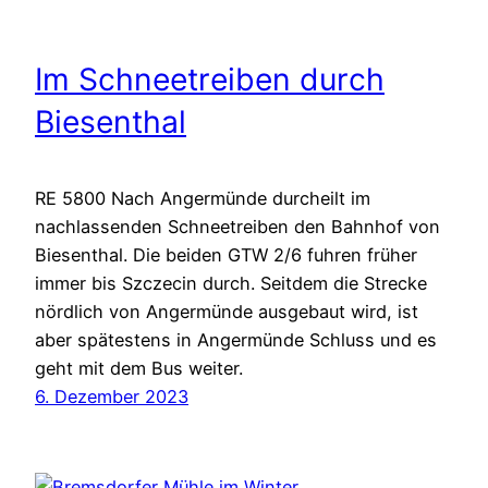
Im Schneetreiben durch
Biesenthal
RE 5800 Nach Angermünde durcheilt im
nachlassenden Schneetreiben den Bahnhof von
Biesenthal. Die beiden GTW 2/6 fuhren früher
immer bis Szczecin durch. Seitdem die Strecke
nördlich von Angermünde ausgebaut wird, ist
aber spätestens in Angermünde Schluss und es
geht mit dem Bus weiter.
6. Dezember 2023