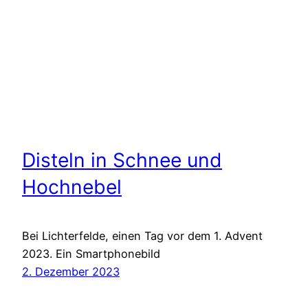
Disteln in Schnee und
Hochnebel
Bei Lichterfelde, einen Tag vor dem 1. Advent
2023. Ein Smartphonebild
2. Dezember 2023